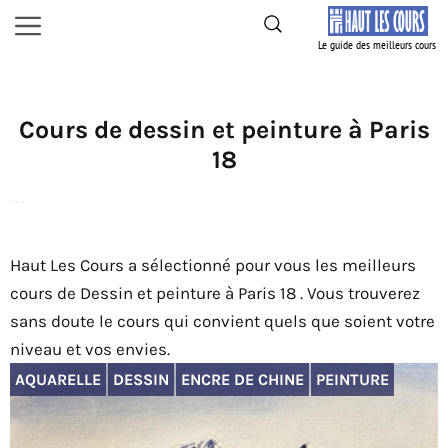
Aller
Menu
au
contenu
Cours de dessin et peinture à Paris
18
Haut Les Cours a sélectionné pour vous les meilleurs
cours de Dessin et peinture à Paris 18 . Vous trouverez
sans doute le cours qui convient quels que soient votre
niveau et vos envies.
AQUARELLE
DESSIN
ENCRE DE CHINE
PEINTURE