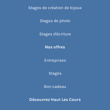
Stages de création de bijoux
Stages de photo
Stages d'écriture
Nos offres
Entreprises
Stages
Bon cadeau
Découvrez Haut Les Cours