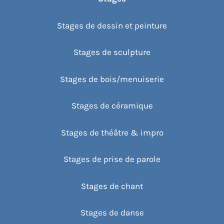
Stages de dessin et peinture
Stages de sculpture
Stages de bois/menuiserie
Stages de céramique
Stages de théâtre & impro
Stages de prise de parole
Stages de chant
Stages de danse