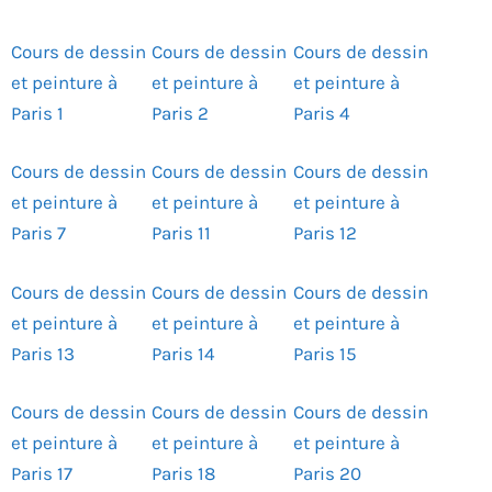
Cours de dessin
Cours de dessin
Cours de dessin
et peinture à
et peinture à
et peinture à
Paris 1
Paris 2
Paris 4
Cours de dessin
Cours de dessin
Cours de dessin
et peinture à
et peinture à
et peinture à
Paris 7
Paris 11
Paris 12
Cours de dessin
Cours de dessin
Cours de dessin
et peinture à
et peinture à
et peinture à
Paris 13
Paris 14
Paris 15
Cours de dessin
Cours de dessin
Cours de dessin
et peinture à
et peinture à
et peinture à
Paris 17
Paris 18
Paris 20