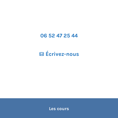
06 52 47 25 44
Écrivez-nous
Les cours