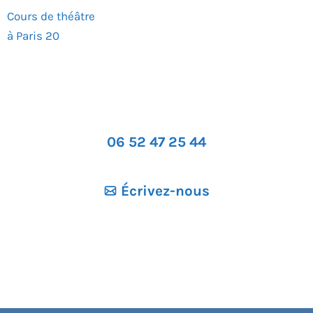
Cours de théâtre
à Paris 20
06 52 47 25 44
Écrivez-nous