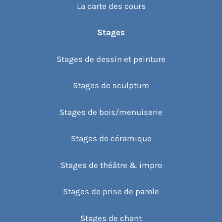
La carte des cours
Stages
Stages de dessin et peinture
Stages de sculpture
Stages de bois/menuiserie
Stages de céramique
Stages de théâtre & impro
Stages de prise de parole
Stages de chant