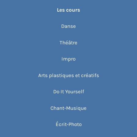
Les cours
Danse
Théâtre
Impro
Arts plastiques et créatifs
Do It Yourself
Chant-Musique
Écrit-Photo