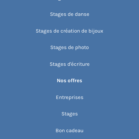
Stages de danse
Stages de création de bijoux
Stages de photo
Stages d'écriture
Nos offres
Entreprises
Stages
Bon cadeau