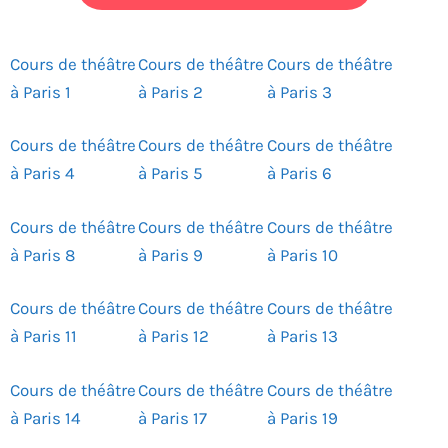
Cours de théâtre
Cours de théâtre
Cours de théâtre
à Paris 1
à Paris 2
à Paris 3
Cours de théâtre
Cours de théâtre
Cours de théâtre
à Paris 4
à Paris 5
à Paris 6
Cours de théâtre
Cours de théâtre
Cours de théâtre
à Paris 8
à Paris 9
à Paris 10
Cours de théâtre
Cours de théâtre
Cours de théâtre
à Paris 11
à Paris 12
à Paris 13
Cours de théâtre
Cours de théâtre
Cours de théâtre
à Paris 14
à Paris 17
à Paris 19