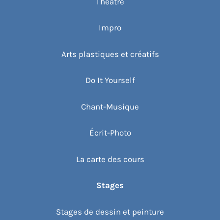
Théâtre
Impro
Arts plastiques et créatifs
Do It Yourself
Chant-Musique
Écrit-Photo
La carte des cours
Stages
Stages de dessin et peinture