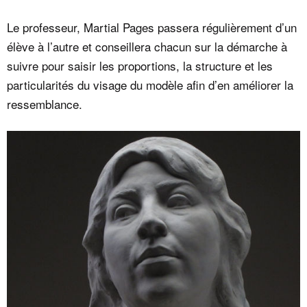
Le professeur, Martial Pages passera régulièrement d’un
élève à l’autre et conseillera chacun sur la démarche à
suivre pour saisir les proportions, la structure et les
particularités du visage du modèle afin d’en améliorer la
ressemblance.