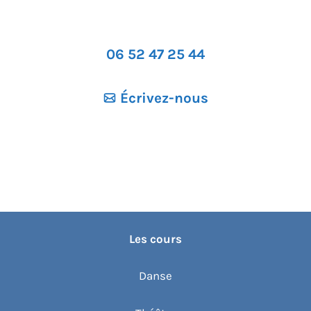
06 52 47 25 44
Écrivez-nous
Les cours
Danse