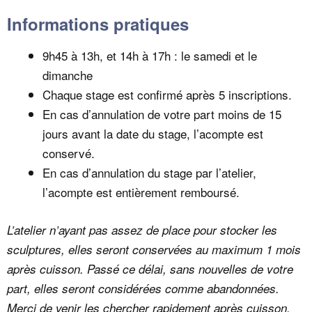
Informations pratiques
9h45 à 13h, et 14h à 17h : le samedi et le
dimanche
Chaque stage est confirmé après 5 inscriptions.
En cas d’annulation de votre part moins de 15
jours avant la date du stage, l’acompte est
conservé.
En cas d’annulation du stage par l’atelier,
l’acompte est entièrement remboursé.
L’atelier n’ayant pas assez de place pour stocker les
sculptures, elles seront conservées au maximum 1 mois
après cuisson. Passé ce délai, sans nouvelles de votre
part, elles seront considérées comme abandonnées.
Merci de venir les chercher rapidement après cuisson.