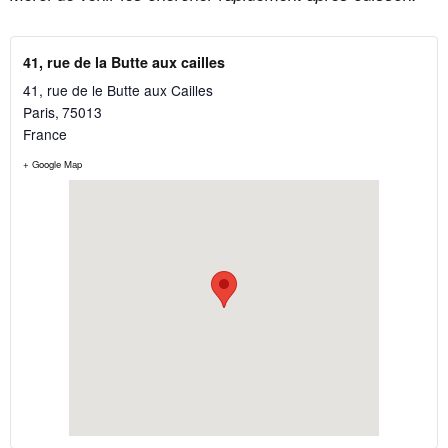
41, rue de la Butte aux cailles
41, rue de le Butte aux Cailles
Paris
,
75013
France
+ Google Map