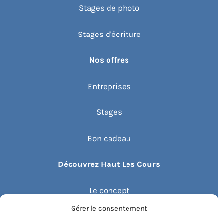
Stages de photo
Stages d'écriture
Nos offres
Entreprises
Stages
Bon cadeau
Découvrez Haut Les Cours
Le concept
Gérer le consentement
Recommander un cours