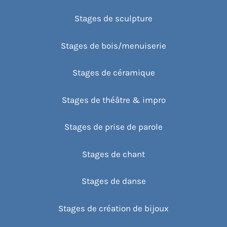
Stages de sculpture
Stages de bois/menuiserie
Stages de céramique
Stages de théâtre & impro
Stages de prise de parole
Stages de chant
Stages de danse
Stages de création de bijoux