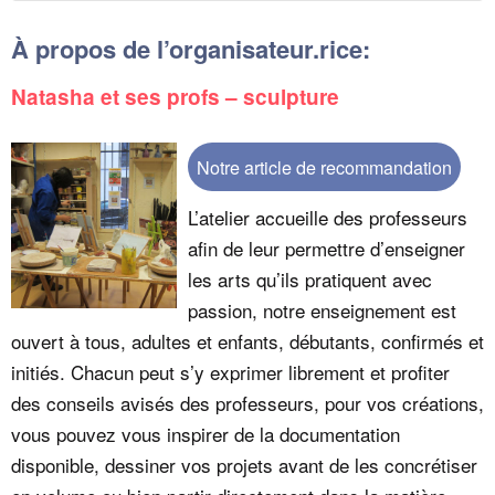
À propos de l’organisateur.rice:
Natasha et ses profs – sculpture
Notre article de recommandation
L’atelier accueille des professeurs
afin de leur permettre d’enseigner
les arts qu’ils pratiquent avec
passion, notre enseignement est
ouvert à tous, adultes et enfants, débutants, confirmés et
initiés. Chacun peut s’y exprimer librement et profiter
des conseils avisés des professeurs, pour vos créations,
vous pouvez vous inspirer de la documentation
disponible, dessiner vos projets avant de les concrétiser