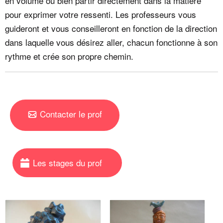
en volume ou bien partir directement dans la matière
pour exprimer votre ressenti. Les professeurs vous
guideront et vous conseilleront en fonction de la direction
dans laquelle vous désirez aller, chacun fonctionne à son
rythme et crée son propre chemin.
Contacter le prof