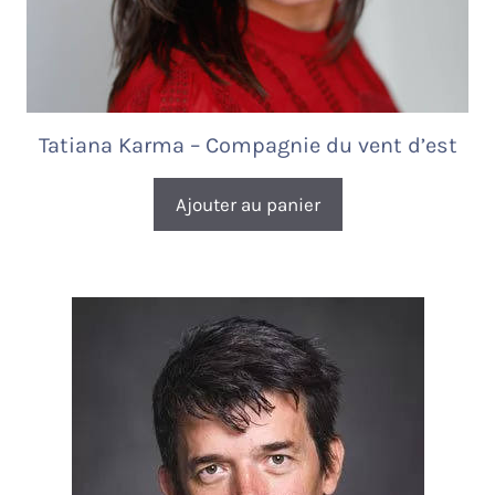
Tatiana Karma – Compagnie du vent d’est
Ajouter au panier