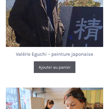
Valérie Eguchi – peinture japonaise
Ajouter au panier