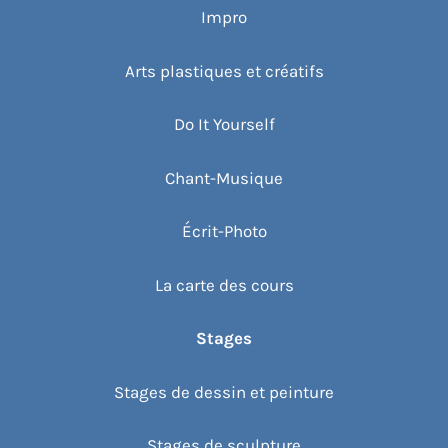
Impro
Arts plastiques et créatifs
Do It Yourself
Chant-Musique
Écrit-Photo
La carte des cours
Stages
Stages de dessin et peinture
Stages de sculpture