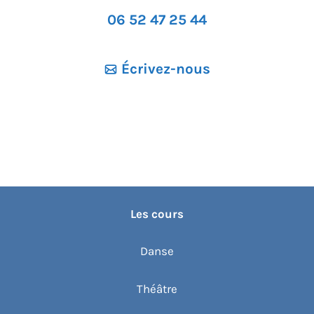
06 52 47 25 44
Écrivez-nous
Les cours
Danse
Théâtre