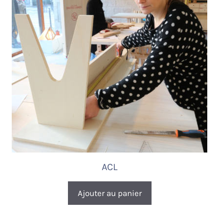
ACL
Ajouter au panier