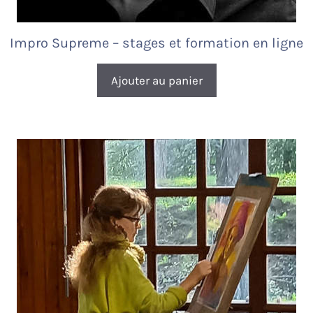
Impro Supreme – stages et formation en ligne
Ajouter au panier