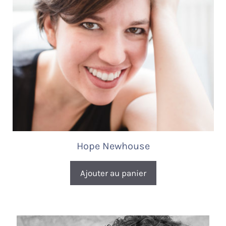
Hope Newhouse
Ajouter au panier