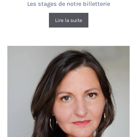
Les stages de notre billetterie
Lire la suite