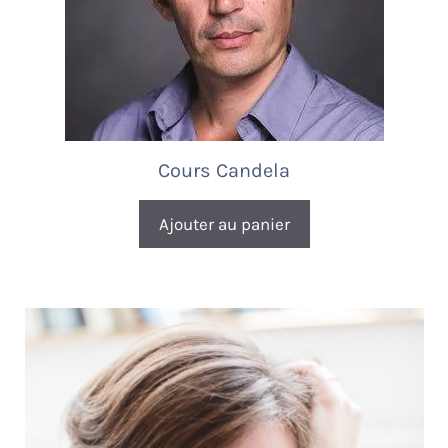
Cours Candela
Ajouter au panier