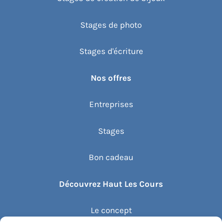
Stages de photo
Stages d'écriture
Nos offres
Entreprises
Stages
Bon cadeau
Découvrez Haut Les Cours
Le concept