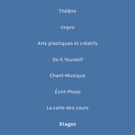
Théâtre
Impro
Arts plastiques et créatifs
Do It Yourself
Chant-Musique
Écrit-Photo
La carte des cours
Stages