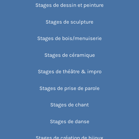
Stages de dessin et peinture
Stages de sculpture
Stages de bois/menuiserie
Stages de céramique
Stages de théâtre & impro
Stages de prise de parole
Stages de chant
Stages de danse
Stages de création de bijoux