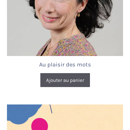
Au plaisir des mots
Ajouter au panier