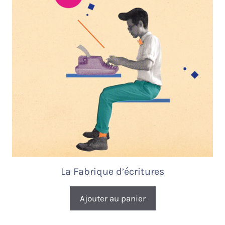
La Fabrique d’écritures
Ajouter au panier