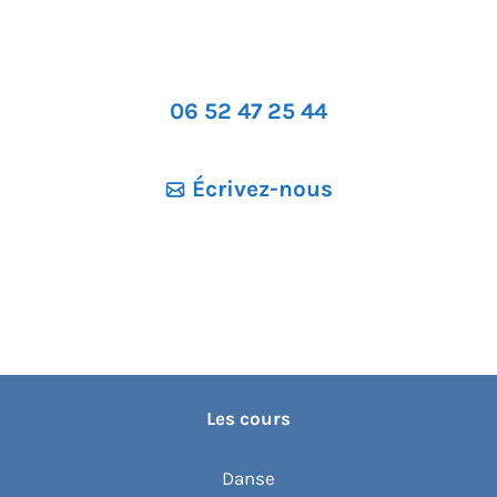
06 52 47 25 44
Écrivez-nous
Les cours
Danse