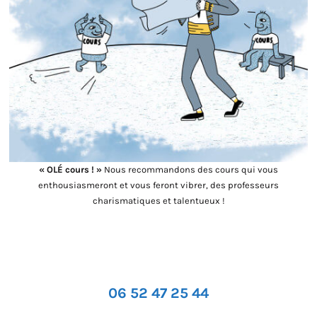
« OLÉ cours ! »
Nous recommandons des cours qui vous
enthousiasmeront et vous feront vibrer, des professeurs
charismatiques et talentueux !
06 52 47 25 44