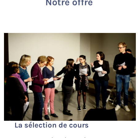
Notre offre
La sélection de cours