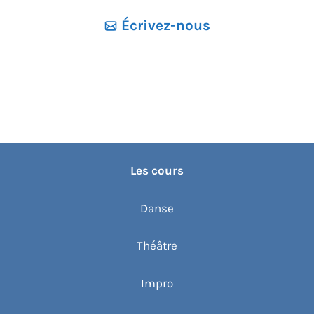
Écrivez-nous
Les cours
Danse
Théâtre
Impro