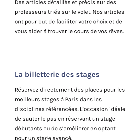
Des articles détaillés et précis sur des
professeurs triés sur le volet. Nos articles
ont pour but de faciliter votre choix et de
vous aider à trouver le cours de vos rêves.
La billetterie des stages
Réservez directement des places pour les
meilleurs stages à Paris dans les
disciplines référencées. L’occasion idéale
de sauter le pas en réservant un stage
débutants ou de s’améliorer en optant
pour un stage avancé.