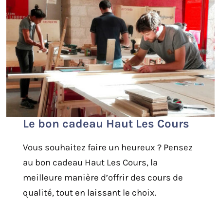
Le bon cadeau Haut Les Cours
Vous souhaitez faire un heureux ? Pensez
au bon cadeau Haut Les Cours, la
meilleure manière d’offrir des cours de
qualité, tout en laissant le choix.