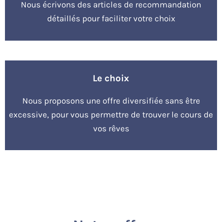
Nous écrivons des articles de recommandation
détaillés pour faciliter votre choix
Le choix
Nous proposons une offre diversifiée sans être
excessive, pour vous permettre de trouver le cours de
vos rêves