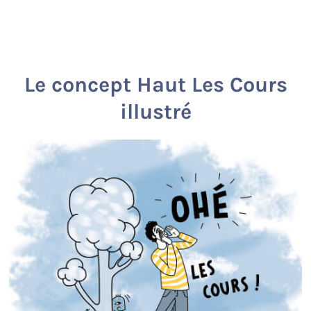
Le concept Haut Les Cours
illustré