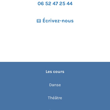
06 52 47 25 44
Écrivez-nous
Les cours
Danse
Théâtre