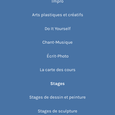
Impro
Arts plastiques et créatifs
Do It Yourself
Chant-Musique
Écrit-Photo
La carte des cours
Stages
Stages de dessin et peinture
Stages de sculpture