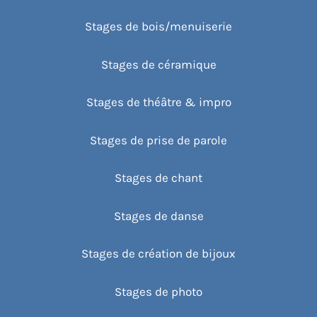
Stages de bois/menuiserie
Stages de céramique
Stages de théâtre & impro
Stages de prise de parole
Stages de chant
Stages de danse
Stages de création de bijoux
Stages de photo