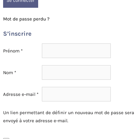
Se connecter
Mot de passe perdu ?
S’inscrire
Prénom
*
Nom
*
Obligatoire
Adresse e-mail
*
Un lien permettant de définir un nouveau mot de passe sera
envoyé à votre adresse e-mail.