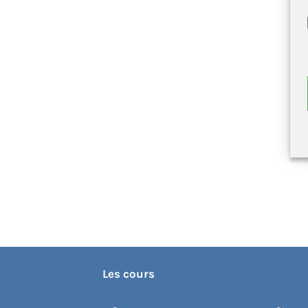
Les cours