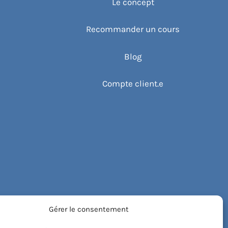
Le concept
Recommander un cours
Blog
Compte client.e
Gérer le consentement