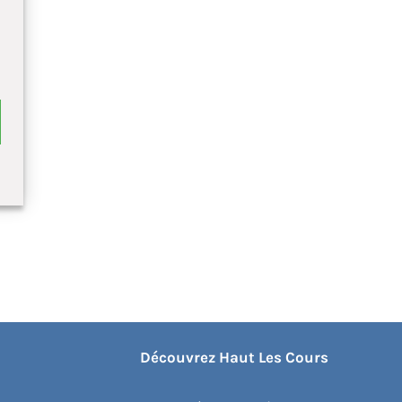
Découvrez Haut Les Cours