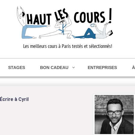
Les meilleurs cours à Paris testés et sélectionnés!
STAGES
BON CADEAU
ENTREPRISES
À
Cyril