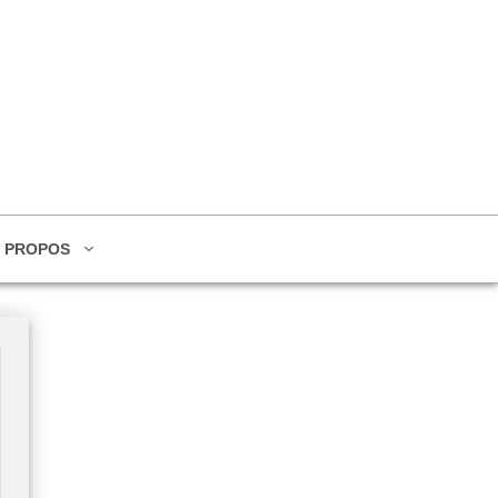
 PROPOS