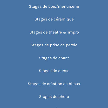
Stages de bois/menuiserie
Stages de céramique
Stages de théâtre & impro
Stages de prise de parole
Stages de chant
Stages de danse
Stages de création de bijoux
Stages de photo