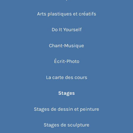
Arts plastiques et créatifs
Do It Yourself
Chant-Musique
Écrit-Photo
La carte des cours
Stages
Stages de dessin et peinture
Stages de sculpture