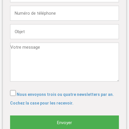
Nous envoyons trois ou quatre newsletters par an.
Cochez la case pour les recevoir.