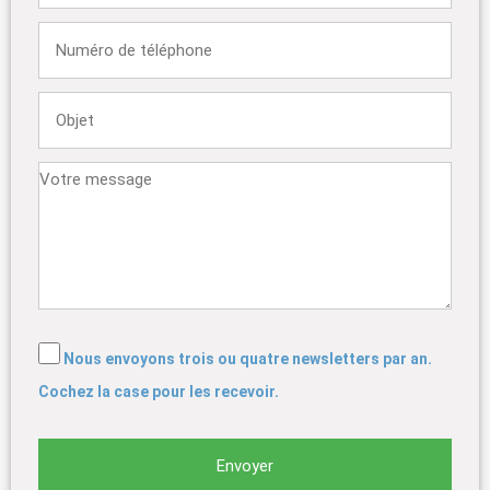
Nous envoyons trois ou quatre newsletters par an.
Cochez la case pour les recevoir.