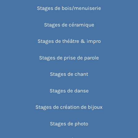
Stages de bois/menuiserie
Stages de céramique
Stages de théâtre & impro
Stages de prise de parole
Stages de chant
Stages de danse
Stages de création de bijoux
Stages de photo