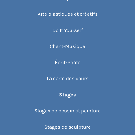
Arts plastiques et créatifs
Do It Yourself
Chant-Musique
Écrit-Photo
La carte des cours
Stages
Stages de dessin et peinture
Stages de sculpture