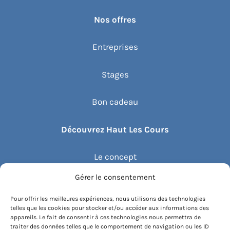
Nos offres
Entreprises
Stages
Bon cadeau
Découvrez Haut Les Cours
Le concept
Gérer le consentement
Recommander un cours
Pour offrir les meilleures expériences, nous utilisons des technologies
telles que les cookies pour stocker et/ou accéder aux informations des
Blog
appareils. Le fait de consentir à ces technologies nous permettra de
traiter des données telles que le comportement de navigation ou les ID