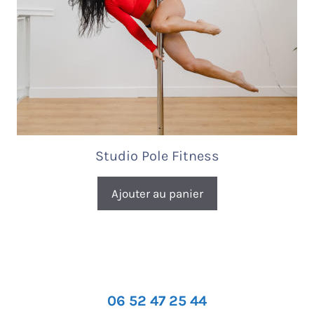
Studio Pole Fitness
Ajouter au panier
06 52 47 25 44