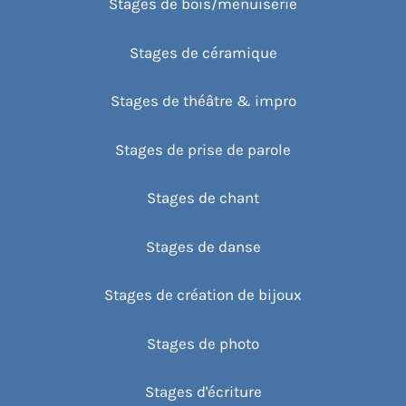
Stages de bois/menuiserie
Stages de céramique
Stages de théâtre & impro
Stages de prise de parole
Stages de chant
Stages de danse
Stages de création de bijoux
Stages de photo
Stages d'écriture