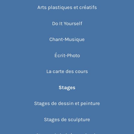
Arts plastiques et créatifs
Do It Yourself
Chant-Musique
Écrit-Photo
La carte des cours
Stages
Stages de dessin et peinture
Stages de sculpture