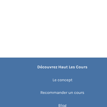
Découvrez Haut Les Cours
Le concept
Recommander un cours
Blog