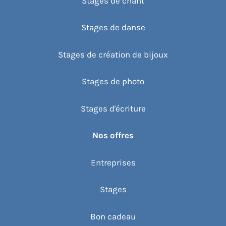
Stages de chant
Stages de danse
Stages de création de bijoux
Stages de photo
Stages d'écriture
Nos offres
Entreprises
Stages
Bon cadeau