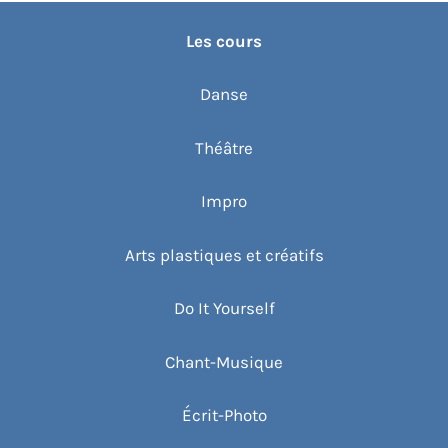
Les cours
Danse
Théâtre
Impro
Arts plastiques et créatifs
Do It Yourself
Chant-Musique
Écrit-Photo