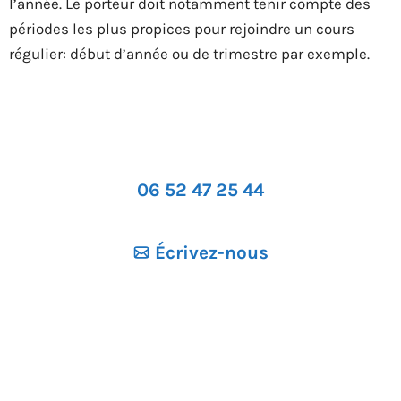
l’année. Le porteur doit notamment tenir compte des
périodes les plus propices pour rejoindre un cours
régulier: début d’année ou de trimestre par exemple.
06 52 47 25 44
Écrivez-nous