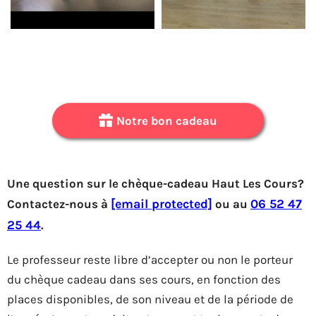
Notre bon cadeau
Une question sur le chèque-cadeau Haut Les Cours?
Contactez-nous à
[email protected]
ou au
06 52 47
25 44
.
Le professeur reste libre d’accepter ou non le porteur
du chèque cadeau dans ses cours, en fonction des
places disponibles, de son niveau et de la période de