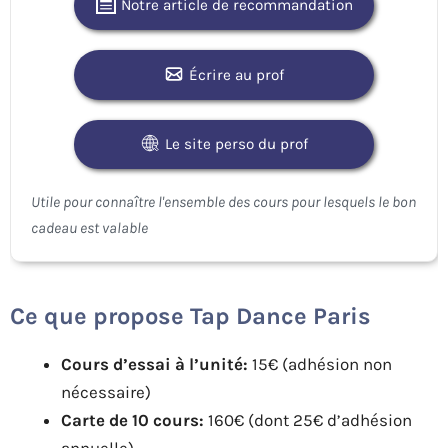
Notre article de recommandation
Écrire au prof
Le site perso du prof
Ce que propose Tap Dance Paris
Cours d’essai à l’unité:
15€ (adhésion non
nécessaire)
Carte de 10 cours:
160€ (dont 25€ d’adhésion
annuelle)