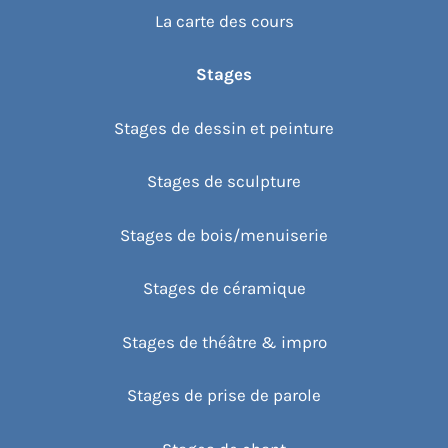
La carte des cours
Stages
Stages de dessin et peinture
Stages de sculpture
Stages de bois/menuiserie
Stages de céramique
Stages de théâtre & impro
Stages de prise de parole