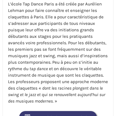
L’école Tap Dance Paris a été créée par Aurélien
Lehman pour faire connaître et enseigner les
claquettes à Paris. Elle a pour caractéristique de
s’adresser aux participants de tous niveaux
puisque leur offre va des initiations grands
débutants aux stages pour les pratiquants
avancés voire professionnels. Pour les débutants,
les premiers pas se font fréquemment sur des
musiques jazz et swing, mais aussi d’inspirations
plus contemporaines. Peu à peu on s’initie au
rythme du
tap dance
et on découvre le véritable
instrument de musique que sont les claquettes.
Les professeurs proposent une approche moderne
des claquettes «
dont les racines plongent dans le
swing et le jazz et qui se renouvellent aujourd’hui sur
des musiques modernes.
»