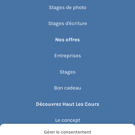
Stages de photo
Stages d'écriture
Nos offres
Entreprises
Stages
Bon cadeau
Découvrez Haut Les Cours
Le concept
Gérer le consentement