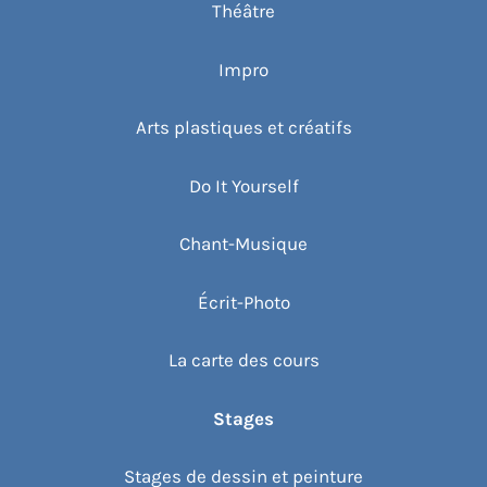
Théâtre
Impro
Arts plastiques et créatifs
Do It Yourself
Chant-Musique
Écrit-Photo
La carte des cours
Stages
Stages de dessin et peinture