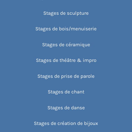
Stages de sculpture
Stages de bois/menuiserie
Stages de céramique
Stages de théâtre & impro
Stages de prise de parole
Stages de chant
Stages de danse
Stages de création de bijoux