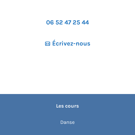
06 52 47 25 44
Écrivez-nous
Les cours
Danse