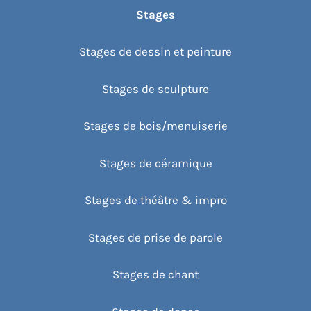
Stages
Stages de dessin et peinture
Stages de sculpture
Stages de bois/menuiserie
Stages de céramique
Stages de théâtre & impro
Stages de prise de parole
Stages de chant