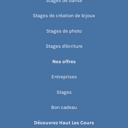
Stages de danse
Stages de création de bijoux
Stages de photo
Stages d'écriture
Nos offres
Entreprises
Stages
Bon cadeau
Découvrez Haut Les Cours