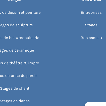
 de dessin et peinture
Entreprises
tages de sculpture
Stages
s de bois/menuiserie
Bon cadeau
ages de céramique
es de théâtre & impro
es de prise de parole
Stages de chant
Stages de danse