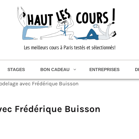
Les meilleurs cours à Paris testés et sélectionnés!
STAGES
BON CADEAU
ENTREPRISES
D
odelage avec Frédérique Buisson
ec Frédérique Buisson