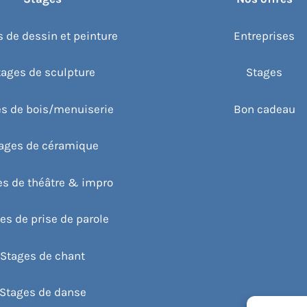
 de dessin et peinture
Entreprises
tages de sculpture
Stages
s de bois/menuiserie
Bon cadeau
ages de céramique
es de théâtre & impro
es de prise de parole
Stages de chant
Stages de danse