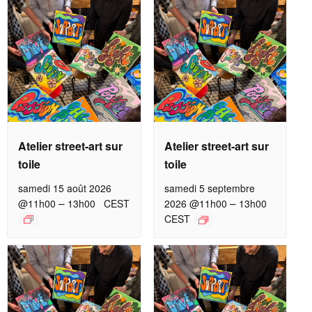
Atelier street-art sur
Atelier street-art sur
toile
toile
samedi 15 août 2026
samedi 5 septembre
–
–
@11h00
13h00
CEST
2026 @11h00
13h00
CEST