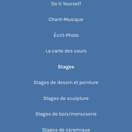
Do It Yourself
Chant-Musique
Écrit-Photo
La carte des cours
Stages
Stages de dessin et peinture
Stages de sculpture
Stages de bois/menuiserie
Stages de céramique