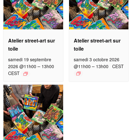
Atelier street-art sur
Atelier street-art sur
toile
toile
samedi 19 septembre
samedi 3 octobre 2026
–
–
2026 @11h00
13h00
@11h00
13h00
CEST
CEST