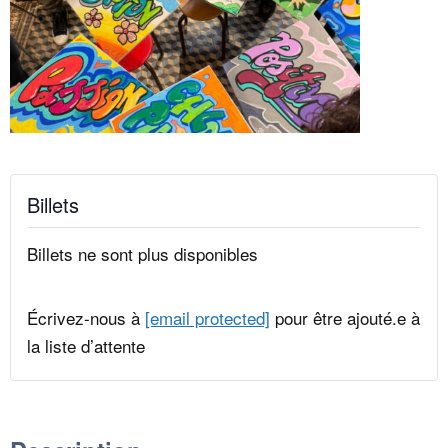
Billets
Billets ne sont plus disponibles
Écrivez-nous à
[email protected]
pour être ajouté.e à
la liste d’attente