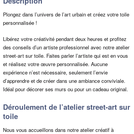
Description
Plongez dans l’univers de l’art urbain et créez votre toile
personnalisée !
Libérez votre créativité pendant deux heures et profitez
des conseils d’un artiste professionnel avec notre atelier
street-art sur toile. Faites parler l’artiste qui est en vous
et réalisez votre œuvre personnalisée. Aucune
expérience n’est nécessaire, seulement l’envie
d’apprendre et de créer dans une ambiance conviviale.
Idéal pour décorer ses murs ou pour un cadeau original.
Déroulement de l’atelier street-art sur
toile
Nous vous accueillons dans notre atelier créatif à