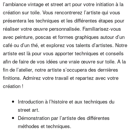
l’ambiance vintage et street art pour votre initiation à la
création sur toile. Vous rencontrerez l’artiste qui vous
présentera les techniques et les différentes étapes pour
réaliser votre œuvre personnalisée. Familiarisez-vous
avec peinture, poscas et formes graphiques autour d’un
café ou d’un thé, et explorez vos talents d’artistes. Notre
artiste est là pour vous apporter techniques et conseils
afin de faire de vos idées une vraie œuvre sur toile. A la
fin de l’atelier, notre artiste s’occupera des dernières
finitions. Admirez votre travail et repartez avec votre
création !
Introduction à l’histoire et aux techniques du
street art.
Démonstration par l’artiste des différentes
méthodes et techniques.