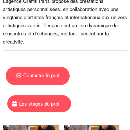
L’agence Graffiti Paris propose des prestations
artistiques personnalisées, en collaboration avec une
vingtaine d’artistes français et internationaux aux univers
artistiques variés. L’espace est un lieu dynamique de
rencontres et d’échanges, mettant l’accent sur la
créativité.
Contacter le prof