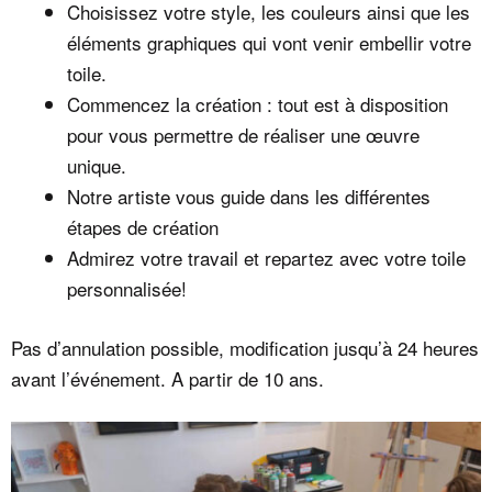
Choisissez votre style, les couleurs ainsi que les
éléments graphiques qui vont venir embellir votre
toile.
Commencez la création : tout est à disposition
pour vous permettre de réaliser une œuvre
unique.
Notre artiste vous guide dans les différentes
étapes de création
Admirez votre travail et repartez avec votre toile
personnalisée!
Pas d’annulation possible, modification jusqu’à 24 heures
avant l’événement. A partir de 10 ans.