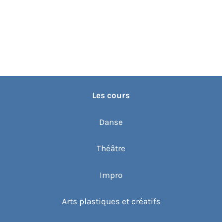
Les cours
Danse
Théâtre
Impro
Arts plastiques et créatifs