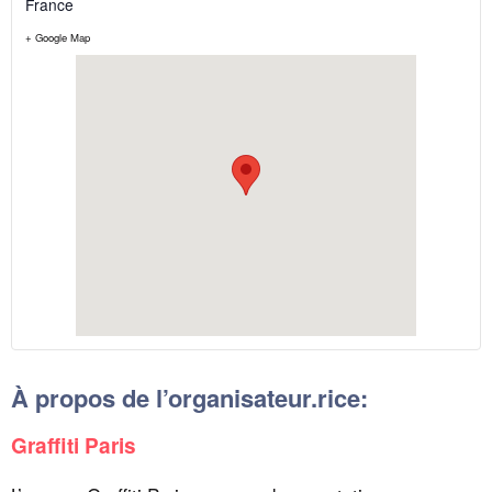
France
+ Google Map
À propos de l’organisateur.rice:
Graffiti Paris