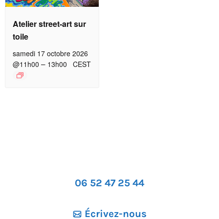
Atelier street-art sur
toile
samedi 17 octobre 2026
–
@11h00
13h00
CEST
06 52 47 25 44
Écrivez-nous