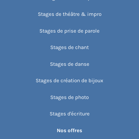
Stages de théâtre & impro
Stages de prise de parole
Stages de chant
Stages de danse
Stages de création de bijoux
Stages de photo
Stages d'écriture
Nos offres