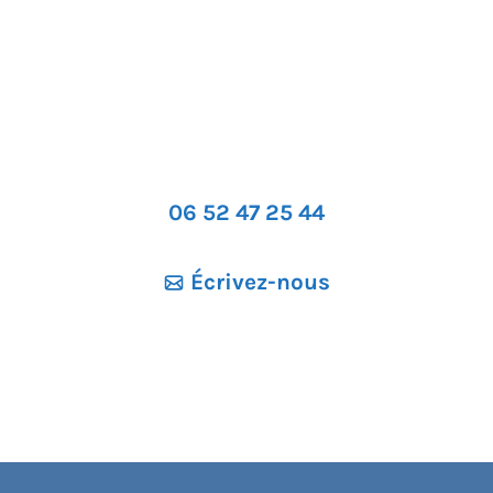
06 52 47 25 44
Écrivez-nous