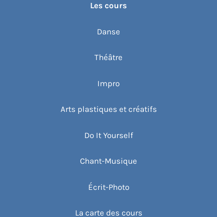
Les cours
Danse
Théâtre
Impro
Arts plastiques et créatifs
Do It Yourself
Chant-Musique
Écrit-Photo
La carte des cours