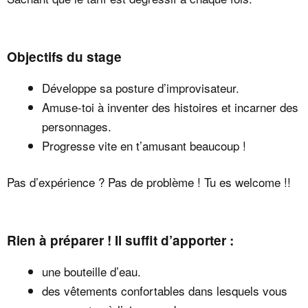
Objectifs du stage
Développe sa posture d’improvisateur.
Amuse-toi à inventer des histoires et incarner des
personnages.
Progresse vite en t’amusant beaucoup !
Pas d’expérience ? Pas de problème ! Tu es welcome !!
Rien à préparer ! Il suffit d’apporter :
une bouteille d’eau.
des vêtements confortables dans lesquels vous