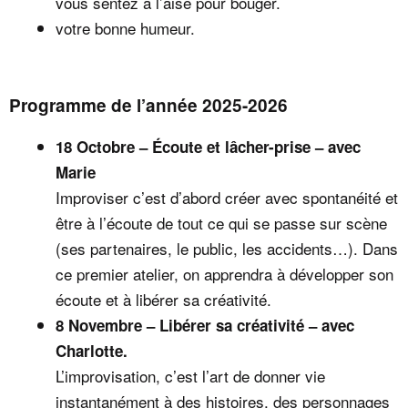
vous sentez à l’aise pour bouger.
votre bonne humeur.
Programme de l’année 2025-2026
18 Octobre – Écoute et lâcher-prise – avec
Marie
Improviser c’est d’abord créer avec spontanéité et
être à l’écoute de tout ce qui se passe sur scène
(ses partenaires, le public, les accidents…). Dans
ce premier atelier, on apprendra à développer son
écoute et à libérer sa créativité.
8 Novembre – Libérer sa créativité – avec
Charlotte.
L’improvisation, c’est l’art de donner vie
instantanément à des histoires, des personnages