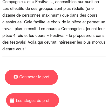
Compagnie » et « Festival », accessibles sur audition.
Les effectifs de ces groupes sont plus réduits (une
dizaine de personnes maximum) que dans des cours
classiques. Cela facilite le choix de la pièce et permet un
travail plus intensif. Les cours « Compagnie » jouent leur
pièce 4 fois et les cours « Festival » la proposeront dans
des festivals! Voilà qui devrait intéresser les plus mordus
d’entre vous!
Contacter le prof