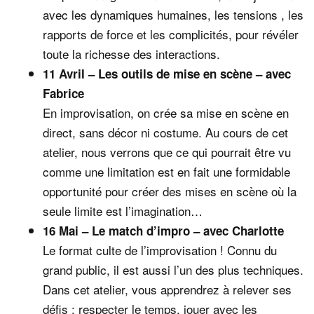
avec les dynamiques humaines, les tensions , les
rapports de force et les complicités, pour révéler
toute la richesse des interactions.
11 Avril – Les outils de mise en scène – avec
Fabrice
En improvisation, on crée sa mise en scène en
direct, sans décor ni costume. Au cours de cet
atelier, nous verrons que ce qui pourrait être vu
comme une limitation est en fait une formidable
opportunité pour créer des mises en scène où la
seule limite est l’imagination…
16 Mai – Le match d’impro – avec Charlotte
Le format culte de l’improvisation ! Connu du
grand public, il est aussi l’un des plus techniques.
Dans cet atelier, vous apprendrez à relever ses
défis : respecter le temps, jouer avec les