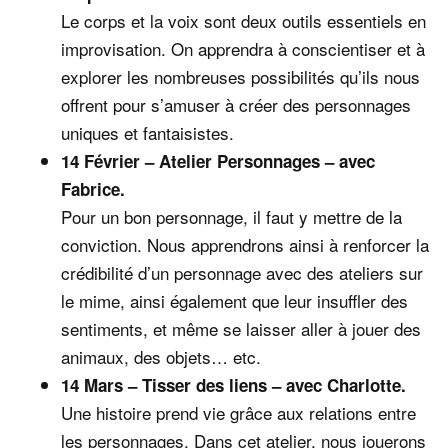
Le corps et la voix sont deux outils essentiels en
improvisation. On apprendra à conscientiser et à
explorer les nombreuses possibilités qu’ils nous
offrent pour s’amuser à créer des personnages
uniques et fantaisistes.
14 Février – Atelier Personnages – avec
Fabrice.
Pour un bon personnage, il faut y mettre de la
conviction. Nous apprendrons ainsi à renforcer la
crédibilité d’un personnage avec des ateliers sur
le mime, ainsi également que leur insuffler des
sentiments, et même se laisser aller à jouer des
animaux, des objets… etc.
14 Mars – Tisser des liens – avec Charlotte.
Une histoire prend vie grâce aux relations entre
les personnages. Dans cet atelier, nous jouerons