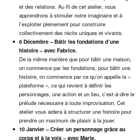
et des relations. Au fil de cet atelier, nous
apprendrons à stimuler notre imaginaire et à
l’exploiter pleinement pour construire
collectivement des récits uniques et vivants.
6 Décembre – Bâtir les fondations d’une
histoire – avec Fabrice.
De la même manière que pour bâtir une maison,
on commence par les fondations, pour bâtir une
histoire, on commence par ce qu’on appelle la «
plateforme », ce qui revient à définir les
personnages, une action et un lieu, c’est-à-dire le
prélude nécessaire à toute improvisation. Cet
atelier vous aidera à structurer une histoire pour
prendre un maximum de plaisir à la jouer.
10 Janvier – Créer un personnage grâce au
corps et à la voix – avec Marie.