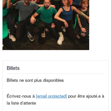
Billets
Billets ne sont plus disponibles
Écrivez-nous à
[email protected]
pour être ajouté.e à
la liste d’attente