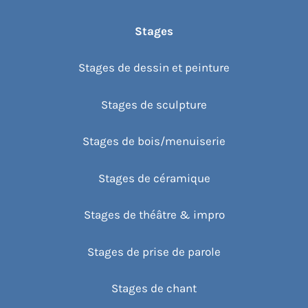
Stages
Stages de dessin et peinture
Stages de sculpture
Stages de bois/menuiserie
Stages de céramique
Stages de théâtre & impro
Stages de prise de parole
Stages de chant