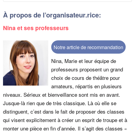
À propos de l’organisateur.rice:
Nina et ses professeurs
Notre article de recommandation
Nina, Marie et leur équipe de
professeurs proposent un grand
choix de cours de théâtre pour
amateurs, répartis en plusieurs
niveaux. Sérieux et bienveillance sont mis en avant.
Jusque-là rien que de très classique. Là où elle se
distinguent, c’est dans le fait de proposer des classes
qui visent explicitement à créer un esprit de troupe et à
monter une pièce en fin d’année. Il s’agit des classes «