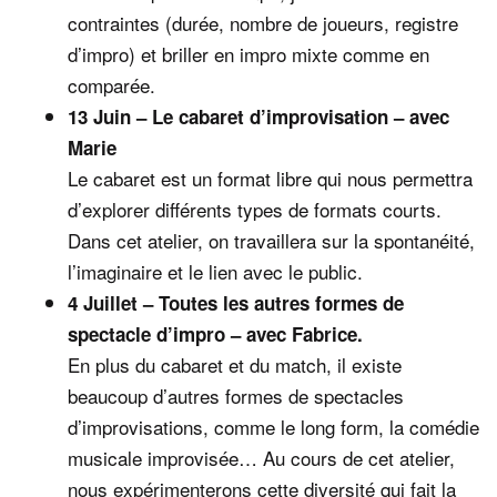
contraintes (durée, nombre de joueurs, registre
d’impro) et briller en impro mixte comme en
comparée.
13 Juin – Le cabaret d’improvisation – avec
Marie
Le cabaret est un format libre qui nous permettra
d’explorer différents types de formats courts.
Dans cet atelier, on travaillera sur la spontanéité,
l’imaginaire et le lien avec le public.
4 Juillet – Toutes les autres formes de
spectacle d’impro – avec Fabrice.
En plus du cabaret et du match, il existe
beaucoup d’autres formes de spectacles
d’improvisations, comme le long form, la comédie
musicale improvisée… Au cours de cet atelier,
nous expérimenterons cette diversité qui fait la