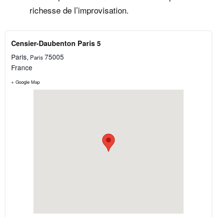
richesse de l’improvisation.
Censier-Daubenton Paris 5
Paris
,
75005
Paris
France
+ Google Map