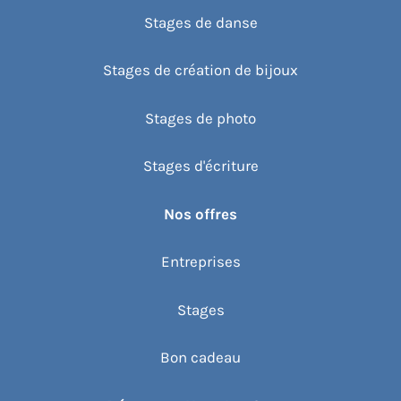
Stages de danse
Stages de création de bijoux
Stages de photo
Stages d'écriture
Nos offres
Entreprises
Stages
Bon cadeau