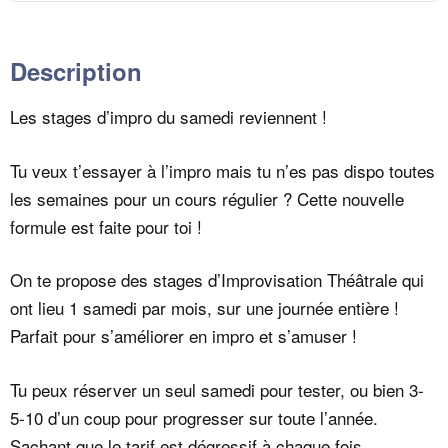
Description
Les stages d’impro du samedi reviennent !
Tu veux t’essayer à l’impro mais tu n’es pas dispo toutes
les semaines pour un cours régulier ? Cette nouvelle
formule est faite pour toi !
On te propose des stages d’Improvisation Théâtrale qui
ont lieu 1 samedi par mois, sur une journée entière !
Parfait pour s’améliorer en impro et s’amuser !
Tu peux réserver un seul samedi pour tester, ou bien 3-
5-10 d’un coup pour progresser sur toute l’année.
Sachant que le tarif est dégressif à chaque fois.