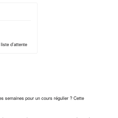
liste d’attente
les semaines pour un cours régulier ? Cette