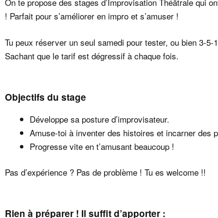
On te propose des stages d’Improvisation Théâtrale qui ont
! Parfait pour s’améliorer en impro et s’amuser !
Tu peux réserver un seul samedi pour tester, ou bien 3-5-1
Sachant que le tarif est dégressif à chaque fois.
Objectifs du stage
Développe sa posture d’improvisateur.
Amuse-toi à inventer des histoires et incarner des
Progresse vite en t’amusant beaucoup !
Pas d’expérience ? Pas de problème ! Tu es welcome !!
Rien à préparer ! Il suffit d’apporter :