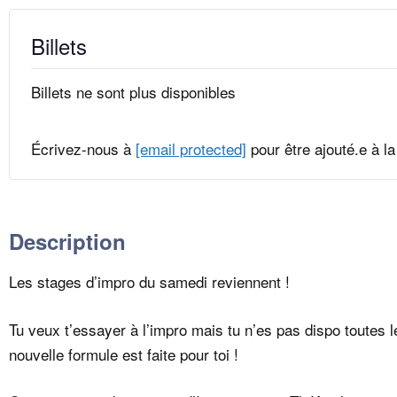
Billets
Billets ne sont plus disponibles
Écrivez-nous à
[email protected]
pour être ajouté.e à la 
Description
Les stages d’impro du samedi reviennent !
Tu veux t’essayer à l’impro mais tu n’es pas dispo toutes 
nouvelle formule est faite pour toi !