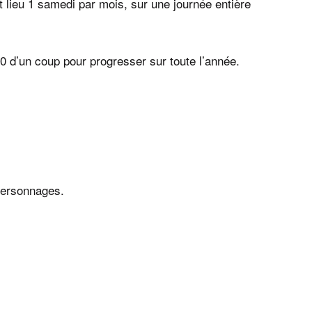
 lieu 1 samedi par mois, sur une journée entière
0 d’un coup pour progresser sur toute l’année.
 personnages.