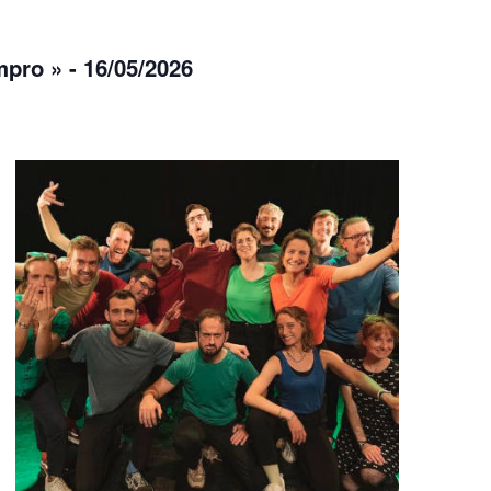
pro » - 16/05/2026