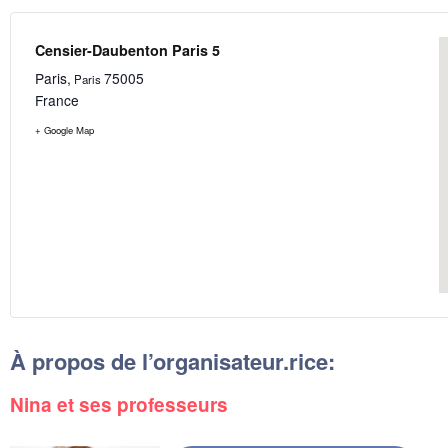
Censier-Daubenton Paris 5
Paris
,
75005
Paris
France
+ Google Map
À propos de l’organisateur.rice:
Nina et ses professeurs