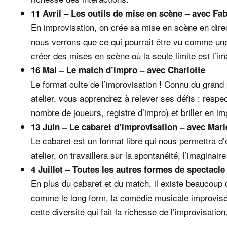
11 Avril – Les outils de mise en scène – avec Fab
En improvisation, on crée sa mise en scène en direc
nous verrons que ce qui pourrait être vu comme une 
créer des mises en scène où la seule limite est l’i
16 Mai – Le match d’impro – avec Charlotte
Le format culte de l’improvisation ! Connu du grand 
atelier, vous apprendrez à relever ses défis : respe
nombre de joueurs, registre d’impro) et briller en
13 Juin – Le cabaret d’improvisation – avec Mari
Le cabaret est un format libre qui nous permettra d’
atelier, on travaillera sur la spontanéité, l’imaginaire
4 Juillet – Toutes les autres formes de spectacle
En plus du cabaret et du match, il existe beaucoup 
comme le long form, la comédie musicale improvisé
cette diversité qui fait la richesse de l’improvisation