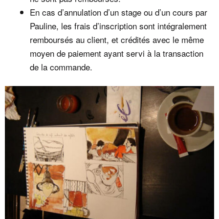
En cas d’annulation d’un stage ou d’un cours par
Pauline, les frais d’inscription sont intégralement
remboursés au client, et crédités avec le même
moyen de paiement ayant servi à la transaction
de la commande.