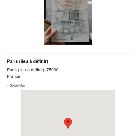
Paris (lieu à définir)
Paris (lieu à définir)
,
75000
France
+ Google Map