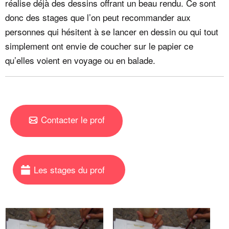
réalise déjà des dessins offrant un beau rendu. Ce sont
donc des stages que l’on peut recommander aux
personnes qui hésitent à se lancer en dessin ou qui tout
simplement ont envie de coucher sur le papier ce
qu’elles voient en voyage ou en balade.
Contacter le prof