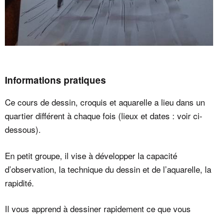
Informations pratiques
Ce cours de dessin, croquis et aquarelle a lieu dans un
quartier différent à chaque fois (lieux et dates : voir ci-
dessous).
En petit groupe, il vise à développer la capacité
d’observation, la technique du dessin et de l’aquarelle, la
rapidité.
Il vous apprend à dessiner rapidement ce que vous