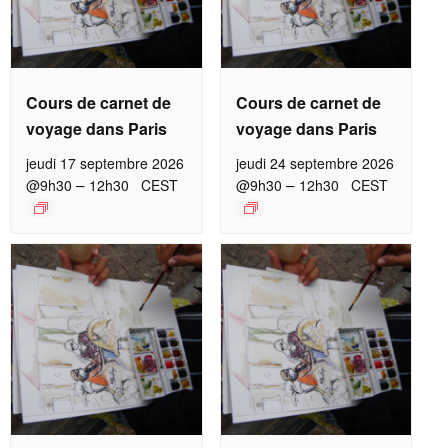
Cours de carnet de
Cours de carnet de
voyage dans Paris
voyage dans Paris
jeudi 17 septembre 2026
jeudi 24 septembre 2026
–
–
@9h30
12h30
CEST
@9h30
12h30
CEST