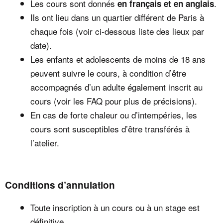
Les cours sont donnés
.
en français et en anglais
Ils ont lieu dans un quartier différent de Paris à
chaque fois (voir ci-dessous liste des lieux par
date).
Les enfants et adolescents de moins de 18 ans
peuvent suivre le cours, à condition d’être
accompagnés d’un adulte également inscrit au
cours (voir les FAQ pour plus de précisions).
En cas de forte chaleur ou d’intempéries, les
cours sont susceptibles d’être transférés à
l’atelier.
Conditions d’annulation
Toute inscription à un cours ou à un stage est
définitive.