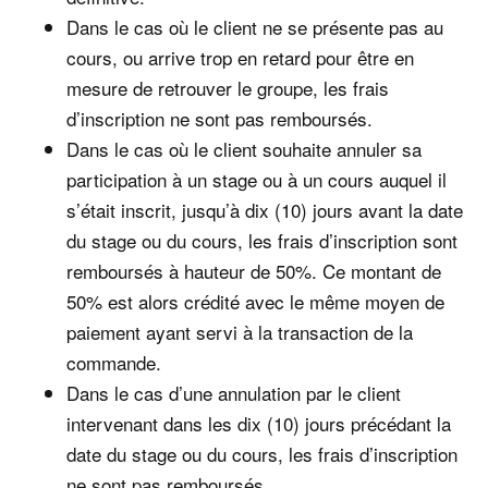
Dans le cas où le client ne se présente pas au
cours, ou arrive trop en retard pour être en
mesure de retrouver le groupe, les frais
d’inscription ne sont pas remboursés.
Dans le cas où le client souhaite annuler sa
participation à un stage ou à un cours auquel il
s’était inscrit, jusqu’à dix (10) jours avant la date
du stage ou du cours, les frais d’inscription sont
remboursés à hauteur de 50%. Ce montant de
50% est alors crédité avec le même moyen de
paiement ayant servi à la transaction de la
commande.
Dans le cas d’une annulation par le client
intervenant dans les dix (10) jours précédant la
date du stage ou du cours, les frais d’inscription
ne sont pas remboursés.