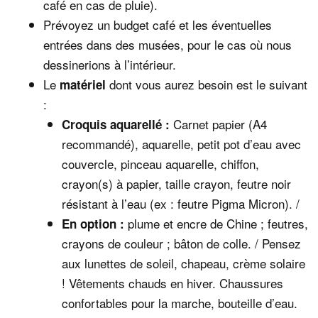
café en cas de pluie).
Prévoyez un budget café et les éventuelles
entrées dans des musées, pour le cas où nous
dessinerions à l’intérieur.
Le
dont vous aurez besoin est le suivant
matériel
:
Carnet papier (A4
Croquis aquarellé :
recommandé), aquarelle, petit pot d’eau avec
couvercle, pinceau aquarelle, chiffon,
crayon(s) à papier, taille crayon, feutre noir
résistant à l’eau (ex : feutre Pigma Micron). /
plume et encre de Chine ; feutres,
En option
:
crayons de couleur ; bâton de colle. / Pensez
aux lunettes de soleil, chapeau, crème solaire
! Vêtements chauds en hiver. Chaussures
confortables pour la marche, bouteille d’eau.