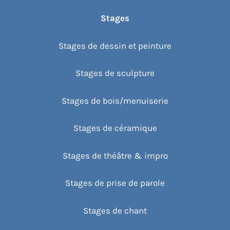
Stages
Stages de dessin et peinture
Stages de sculpture
Stages de bois/menuiserie
Stages de céramique
Stages de théâtre & impro
Stages de prise de parole
Stages de chant