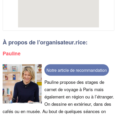
À propos de l’organisateur.rice:
Pauline
Notre article de recommandation
Pauline propose des stages de
carnet de voyage à Paris mais
également en région ou à l’étranger.
On dessine en extérieur, dans des
cafés ou en musée. Au bout de quelques séances on