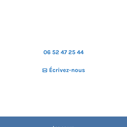
06 52 47 25 44
Écrivez-nous