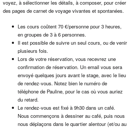
voyez, à sélectionner les détails, à composer, pour créer
des pages de carnet de voyage vivantes et spontanées.
Les cours coûtent 70 €/personne pour 3 heures,
en groupes de 3 à 6 personnes.
Il est possible de suivre un seul cours, ou de venir
plusieurs fois.
Lors de votre réservation, vous recevrez une
confirmation de réservation. Un email vous sera
envoyé quelques jours avant le stage, avec le lieu
de rendez-vous. Notez bien le numéro de
téléphone de Pauline, pour le cas où vous auriez
du retard.
Le rendez-vous est fixé à 9h30 dans un café.
Nous commençons à dessiner au café, puis nous
nous déplaçons dans le quartier alentour (et/ou au