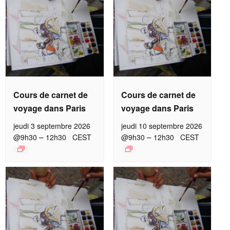
Cours de carnet de
Cours de carnet de
voyage dans Paris
voyage dans Paris
jeudi 3 septembre 2026
jeudi 10 septembre 2026
–
–
@9h30
12h30
CEST
@9h30
12h30
CEST