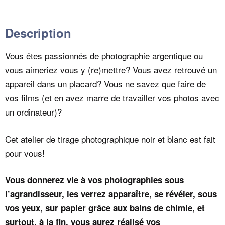
Description
Vous êtes passionnés de photographie argentique ou
vous aimeriez vous y (re)mettre? Vous avez retrouvé un
appareil dans un placard? Vous ne savez que faire de
vos films (et en avez marre de travailler vos photos avec
un ordinateur)?
Cet atelier de tirage photographique noir et blanc est fait
pour vous!
Vous donnerez vie à vos photographies sous
l’agrandisseur, les verrez apparaître, se révéler, sous
vos yeux, sur papier grâce aux bains de chimie, et
surtout, à la fin, vous aurez réalisé vos