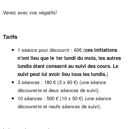
Venez avec vos négatifs!
Tarifs
1 séance pour découvrir : 60€ (
ces initiations
n’ont lieu que le 1er lundi du mois, les autres
lundis étant consacré au suivi des cours. Le
)
suivi peut lui avoir lieu tous les lundis.
3 séances : 180 € (3 x 60 €) (une séance
découverte et deux séances de suivi).
10 séances : 500 € (10 x 50 €) (une séance
découverte et neufs séances de suivi).