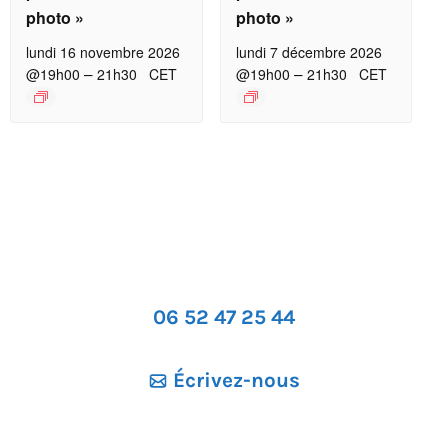
photo »
photo »
lundi 16 novembre 2026
lundi 7 décembre 2026
–
–
@19h00
21h30
CET
@19h00
21h30
CET
06 52 47 25 44
Écrivez-nous