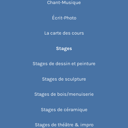
Chant-Musique
Écrit-Photo
La carte des cours
Stages
Stages de dessin et peinture
Stages de sculpture
Stages de bois/menuiserie
Stages de céramique
Stages de théâtre & impro