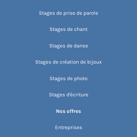
Stages de prise de parole
Stages de chant
Stages de danse
Stages de création de bijoux
Stages de photo
Stages d'écriture
Nos offres
Entreprises