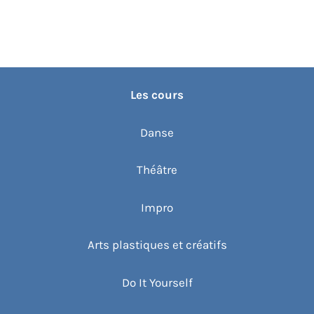
Les cours
Danse
Théâtre
Impro
Arts plastiques et créatifs
Do It Yourself