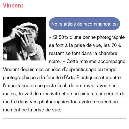
Vincent
Notre article de recommandation
« Si 50% d’une bonne photographie
se font à la prise de vue, les 70%
restant se font dans la chambre
noire. » Cette maxime accompagne
Vincent depuis ses années d’apprentissage du tirage
photographique à la faculté d’Arts Plastiques et montre
l’importance de ce geste final, de ce travail avec ses
mains, travail de créativité et de précision, qui permet de
mettre dans vos photographies tous votre ressenti au
moment de la prise de vue.