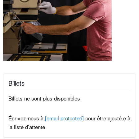
Billets
Billets ne sont plus disponibles
Écrivez-nous à
[email protected]
pour être ajouté.e à
la liste d’attente