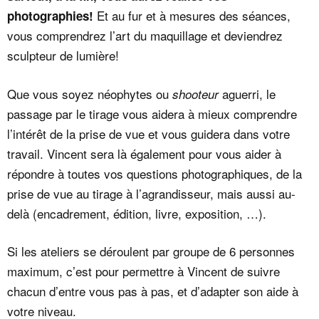
Et au fur et à mesures des séances,
photographies!
vous comprendrez l’art du maquillage et deviendrez
sculpteur de lumière!
Que vous soyez néophytes ou
aguerri, le
shooteur
passage par le tirage vous aidera à mieux comprendre
l’intérêt de la prise de vue et vous guidera dans votre
travail. Vincent sera là également pour vous aider à
répondre à toutes vos questions photographiques, de la
prise de vue au tirage à l’agrandisseur, mais aussi au-
delà (encadrement, édition, livre, exposition, …).
Si les ateliers se déroulent par groupe de 6 personnes
maximum, c’est pour permettre à Vincent de suivre
chacun d’entre vous pas à pas, et d’adapter son aide à
votre niveau.