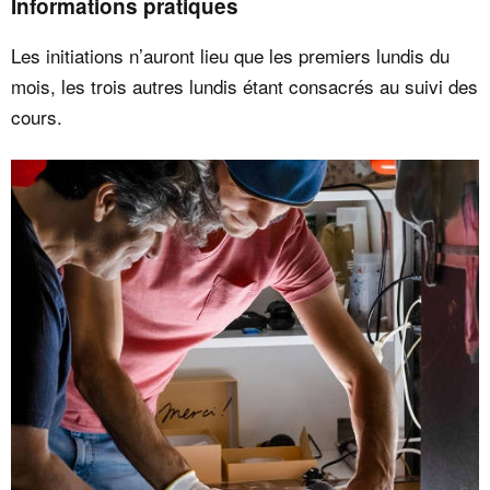
Informations pratiques
Les initiations n’auront lieu que les premiers lundis du
mois, les trois autres lundis étant consacrés au suivi des
cours.