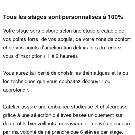
Tous les stages sont personnalisés à 100%
Votre stage sera élaboré selon une étude préalable de
vos points forts, de vos acquis, de votre zone de confort
et de vos points d’amélioration définis lors du rendez-
vous d’inscription ( 1 à 2 heures).
Vous aurez la liberté de choisir les thématiques et la ou
les techniques que vous souhaitez découvrir ou
approfondir.
L’atelier assure une ambiance studieuse et chaleureuse
grâce à une sélection d’élèves basée uniquement sur
des profils bienveillants, conviviaux et motivés ainsi que
par ma volonté de ne prendre que 6 élèves par stage.