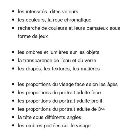
les intensités, dites valeurs
les couleurs, la roue chromatique
recherche de couleurs et leurs camaïeux sous
forme de jeux
les ombres et lumières sur les objets
la transparence de l’eau et du verre
les drapés, les textures, les matières
les proportions du visage face selon les âges
les proportions du portrait adulte face
les proportions du portrait adulte profil
les proportions du portrait adulte de 3/4
la tête sous différents angles
les ombres portées sur le visage