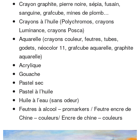
Crayon graphite, pierre noire, sépia, fusain,
sanguine, grafcube, mines de plomb…
Crayons à l’huile (Polychromos, crayons
Luminance, crayons Posca)
Aquarelle (crayons couleur, feutres, tubes,
godets, néocolor 11, grafcube aquarelle, graphite
aquarelle)
Acrylique
Gouache
Pastel sec
Pastel à l’huile
Huile à l’eau (sans odeur)
Feutres à alcool – promarkers / Feutre encre de
Chine – couleurs/ Encre de chine – couleurs