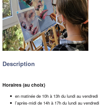
Description
Horaires (au choix)
en matinée de 10h à 13h du lundi au vendredi
l’après-midi de 14h à 17h du lundi au vendredi