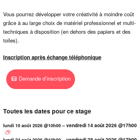
Vous pourrez développer votre créativité à moindre coût
grâce à au large choix de matériel professionnel et multi-
techniques à disposition (en dehors des papiers et des
toiles).
Inscription après échange téléphonique
Demande d’inscription
Toutes les dates pour ce stage
–
vendredi 14 août 2026 @17h00
lundi 10 août 2026 @10h00
–
vendredi 28 août 2026 @17h00
lundi 24 août 2026 @10h00