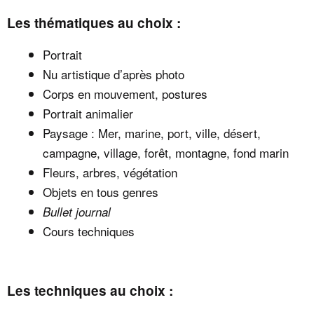
Les thématiques au choix :
Portrait
Nu artistique d’après photo
Corps en mouvement, postures
Portrait animalier
Paysage : Mer, marine, port, ville, désert,
campagne, village, forêt, montagne, fond marin
Fleurs, arbres, végétation
Objets en tous genres
Bullet journal
Cours techniques
Les techniques au choix :