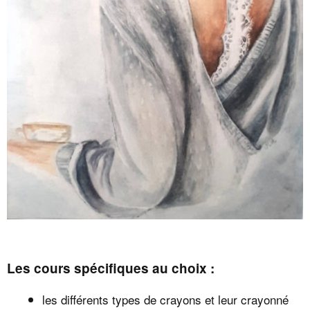
Les co
urs spécifiques au choix
:
les différents types de crayons et leur crayonné