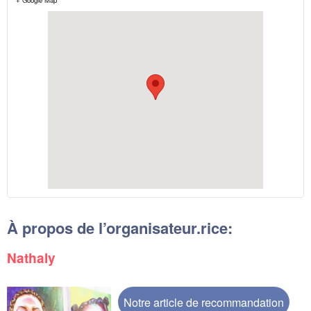
À propos de l’organisateur.rice:
Nathaly
Notre article de recommandation