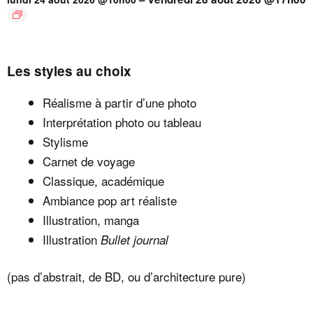
Les styles au choix
Réalisme à partir d’une photo
Interprétation photo ou tableau
Stylisme
Carnet de voyage
Classique, académique
Ambiance pop art réaliste
Illustration, manga
Illustration
Bullet journal
(pas d’abstrait, de BD, ou d’architecture pure)