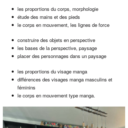
les proportions du corps, morphologie
étude des mains et des pieds
le corps en mouvement, les lignes de force
construire des objets en perspective
les bases de la perspective, paysage
placer des personnages dans un paysage
les proportions du visage manga
différences des visages manga masculins et
féminins
le corps en mouvement type manga.