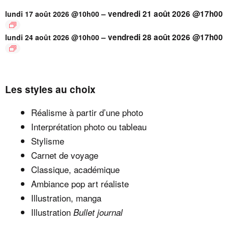
–
vendredi 21 août 2026 @17h00
lundi 17 août 2026 @10h00
–
vendredi 28 août 2026 @17h00
lundi 24 août 2026 @10h00
Les styles au choix
Réalisme à partir d’une photo
Interprétation photo ou tableau
Stylisme
Carnet de voyage
Classique, académique
Ambiance pop art réaliste
Illustration, manga
Illustration
Bullet journal