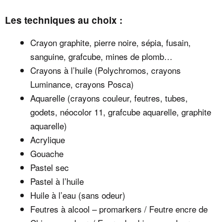
Les techniques au choix :
Crayon graphite, pierre noire, sépia, fusain,
sanguine, grafcube, mines de plomb…
Crayons à l’huile (Polychromos, crayons
Luminance, crayons Posca)
Aquarelle (crayons couleur, feutres, tubes,
godets, néocolor 11, grafcube aquarelle, graphite
aquarelle)
Acrylique
Gouache
Pastel sec
Pastel à l’huile
Huile à l’eau (sans odeur)
Feutres à alcool – promarkers / Feutre encre de