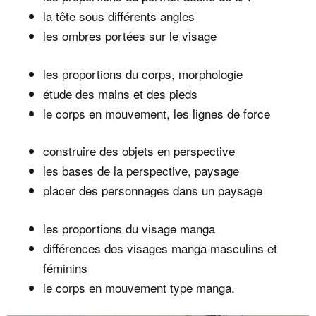
la tête sous différents angles
les ombres portées sur le visage
les proportions du corps, morphologie
étude des mains et des pieds
le corps en mouvement, les lignes de force
construire des objets en perspective
les bases de la perspective, paysage
placer des personnages dans un paysage
les proportions du visage manga
différences des visages manga masculins et
féminins
le corps en mouvement type manga.