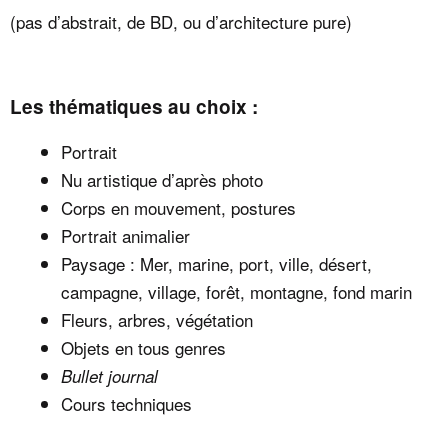
(pas d’abstrait, de BD, ou d’architecture pure)
Les thématiques au choix :
Portrait
Nu artistique d’après photo
Corps en mouvement, postures
Portrait animalier
Paysage : Mer, marine, port, ville, désert,
campagne, village, forêt, montagne, fond marin
Fleurs, arbres, végétation
Objets en tous genres
Bullet journal
Cours techniques