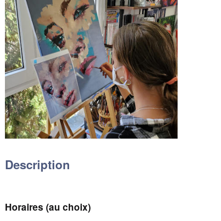
Description
Horaires (au choix)