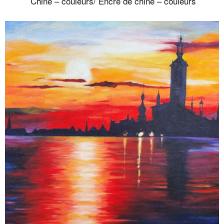
Chine – couleurs/ Encre de chine – couleurs