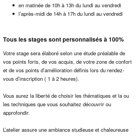
en matinée de 10h à 13h du lundi au vendredi
l’après-midi de 14h à 17h du lundi au vendredi
Tous les stages sont personnalisés à 100%
Votre stage sera élaboré selon une étude préalable de
vos points forts, de vos acquis, de votre zone de confort
et de vos points d’amélioration définis lors du rendez-
vous d’inscription ( 1 à 2 heures).
Vous aurez la liberté de choisir les thématiques et la ou
les techniques que vous souhaitez découvrir ou
approfondir.
L’atelier assure une ambiance studieuse et chaleureuse