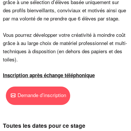
grâce à une sélection d’élèves basée uniquement sur
des profils bienveillants, conviviaux et motivés ainsi que
par ma volonté de ne prendre que 6 élèves par stage.
Vous pourrez développer votre créativité à moindre coût
grâce à au large choix de matériel professionnel et multi-
techniques à disposition (en dehors des papiers et des
toiles).
Inscription après échange téléphonique
Demande d’inscription
Toutes les dates pour ce stage