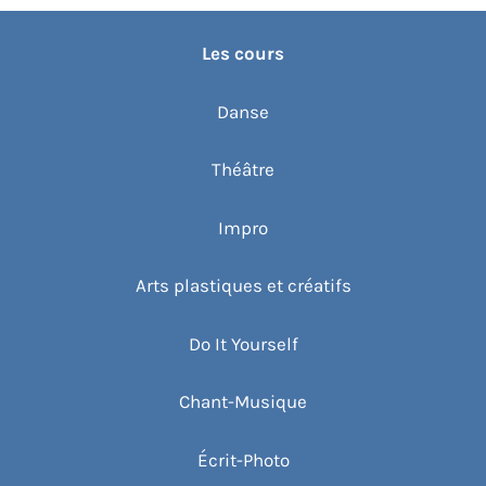
Les cours
Danse
Théâtre
Impro
Arts plastiques et créatifs
Do It Yourself
Chant-Musique
Écrit-Photo