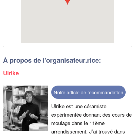
À propos de l’organisateur.rice:
Ulrike
Notre article de recommandation
Ulrike est une céramiste
expérimentée donnant des cours de
moulage dans le 11ème
arrondissement. J’ai trouvé dans