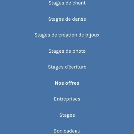
Stages de chant
Stages de danse
Stages de création de bijoux
Stages de photo
Stages d'écriture
Nos offres
Entreprises
Stages
Bon cadeau