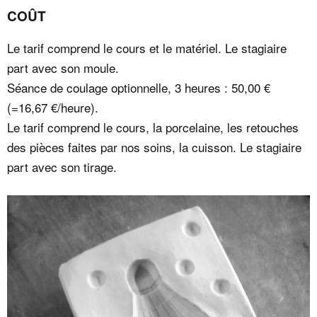
COÛT
Le tarif comprend le cours et le matériel. Le stagiaire
part avec son moule.
Séance de coulage optionnelle, 3 heures : 50,00 €
(=16,67 €/heure).
Le tarif comprend le cours, la porcelaine, les retouches
des pièces faites par nos soins, la cuisson. Le stagiaire
part avec son tirage.