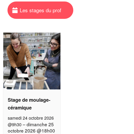
Stage de moulage-
céramique
samedi 24 octobre 2026
–
dimanche 25
@9h30
octobre 2026 @18h00