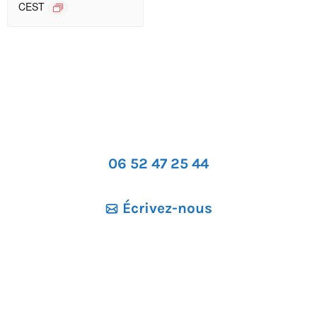
CEST
06 52 47 25 44
Écrivez-nous