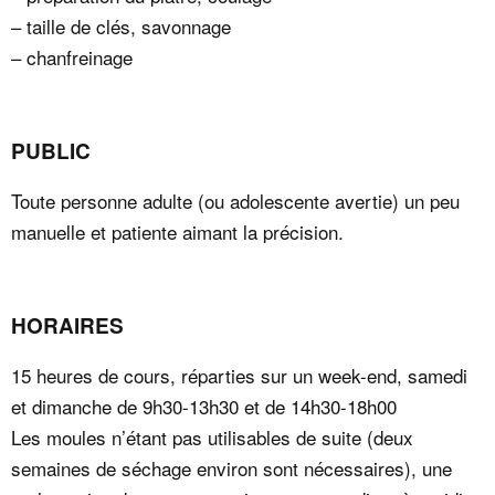
– taille de clés, savonnage
– chanfreinage
PUBLIC
Toute personne adulte (ou adolescente avertie) un peu
manuelle et patiente aimant la précision.
HORAIRES
15 heures de cours, réparties sur un week-end, samedi
et dimanche de 9h30-13h30 et de 14h30-18h00
Les moules n’étant pas utilisables de suite (deux
semaines de séchage environ sont nécessaires), une