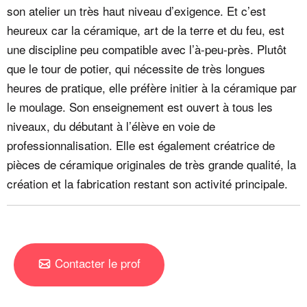
son atelier un très haut niveau d’exigence. Et c’est
heureux car la céramique, art de la terre et du feu, est
une discipline peu compatible avec l’à-peu-près. Plutôt
que le tour de potier, qui nécessite de très longues
heures de pratique, elle préfère initier à la céramique par
le moulage. Son enseignement est ouvert à tous les
niveaux, du débutant à l’élève en voie de
professionnalisation. Elle est également créatrice de
pièces de céramique originales de très grande qualité, la
création et la fabrication restant son activité principale.
Contacter le prof