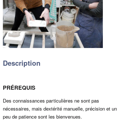
Description
PRÉREQUIS
Des connaissances particulières ne sont pas
nécessaires, mais dextérité manuelle, précision et un
peu de patience sont les bienvenues.