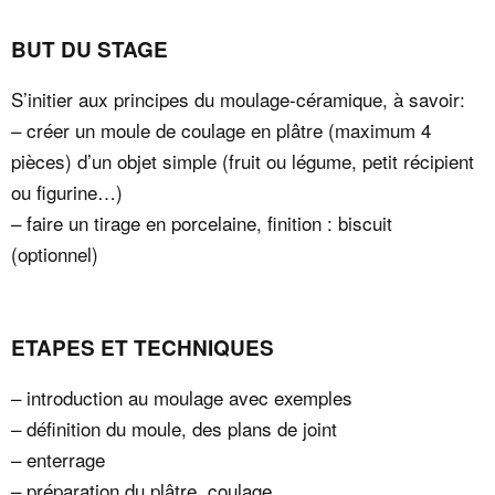
BUT DU STAGE
S’initier aux principes du moulage-céramique, à savoir:
– créer un moule de coulage en plâtre (maximum 4
pièces) d’un objet simple (fruit ou légume, petit récipient
ou figurine…)
– faire un tirage en porcelaine, finition : biscuit
(optionnel)
ETAPES ET TECHNIQUES
– introduction au moulage avec exemples
– définition du moule, des plans de joint
– enterrage
– préparation du plâtre, coulage