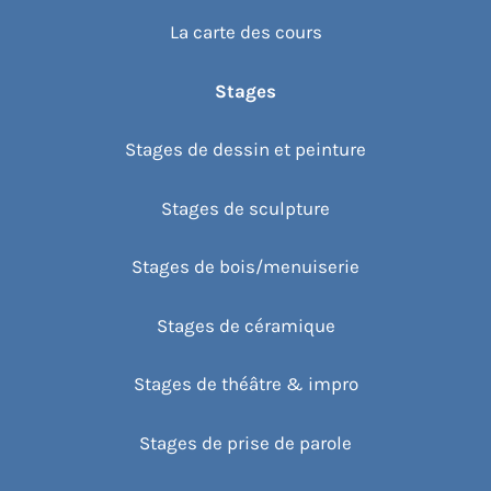
La carte des cours
Stages
Stages de dessin et peinture
Stages de sculpture
Stages de bois/menuiserie
Stages de céramique
Stages de théâtre & impro
Stages de prise de parole