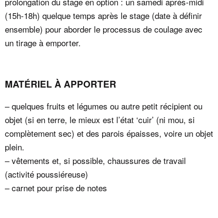
prolongation du stage en option : un samedi après-midi
(15h-18h) quelque temps après le stage (date à définir
ensemble) pour aborder le processus de coulage avec
un tirage à emporter.
MATÉRIEL À APPORTER
– quelques fruits et légumes ou autre petit récipient ou
objet (si en terre, le mieux est l’état ‘cuir’ (ni mou, si
complètement sec) et des parois épaisses, voire un objet
plein.
– vêtements et, si possible, chaussures de travail
(activité poussiéreuse)
– carnet pour prise de notes