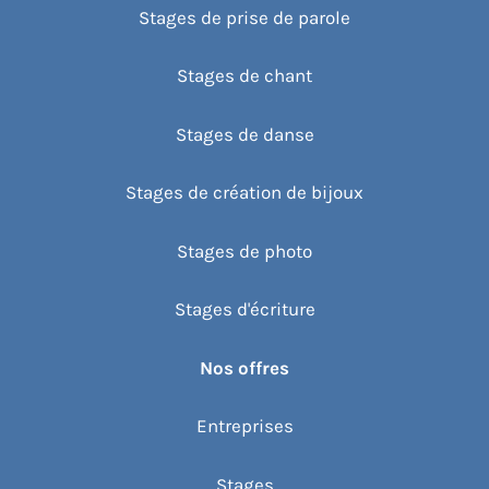
Stages de prise de parole
Stages de chant
Stages de danse
Stages de création de bijoux
Stages de photo
Stages d'écriture
Nos offres
Entreprises
Stages