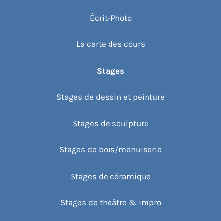
Écrit-Photo
La carte des cours
Stages
Stages de dessin et peinture
Stages de sculpture
Stages de bois/menuiserie
Stages de céramique
Stages de théâtre & impro