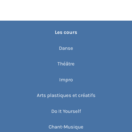
Les cours
Danse
Théâtre
Impro
Arts plastiques et créatifs
Do It Yourself
Chant-Musique