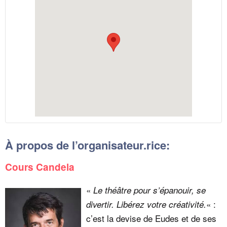
À propos de l’organisateur.rice:
Cours Candela
«
Le théâtre pour s’épanouir, se
« :
divertir. Libérez votre créativité.
c’est la devise de Eudes et de ses