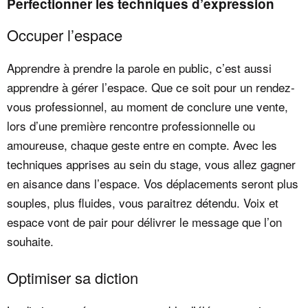
Perfectionner les techniques d’expression
Occuper l’espace
Apprendre à prendre la parole en public, c’est aussi
apprendre à gérer l’espace. Que ce soit pour un rendez-
vous professionnel, au moment de conclure une vente,
lors d’une première rencontre professionnelle ou
amoureuse, chaque geste entre en compte. Avec les
techniques apprises au sein du stage, vous allez gagner
en aisance dans l’espace. Vos déplacements seront plus
souples, plus fluides, vous paraitrez détendu. Voix et
espace vont de pair pour délivrer le message que l’on
souhaite.
Optimiser sa diction