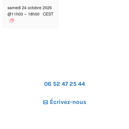
samedi 24 octobre 2026
–
@11h00
18h00
CEST
06 52 47 25 44
Écrivez-nous