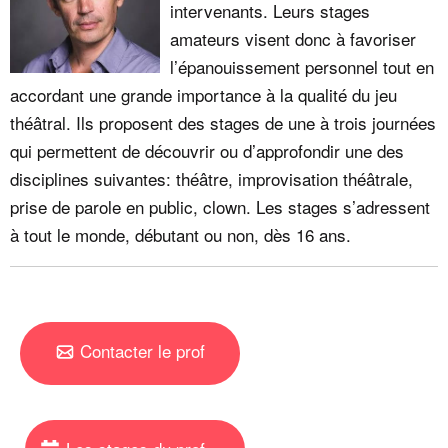
intervenants. Leurs stages
amateurs visent donc à favoriser
l’épanouissement personnel tout en
accordant une grande importance à la qualité du jeu
théâtral. Ils proposent des stages de une à trois journées
qui permettent de découvrir ou d’approfondir une des
disciplines suivantes: théâtre, improvisation théâtrale,
prise de parole en public, clown. Les stages s’adressent
à tout le monde, débutant ou non, dès 16 ans.
Contacter le prof