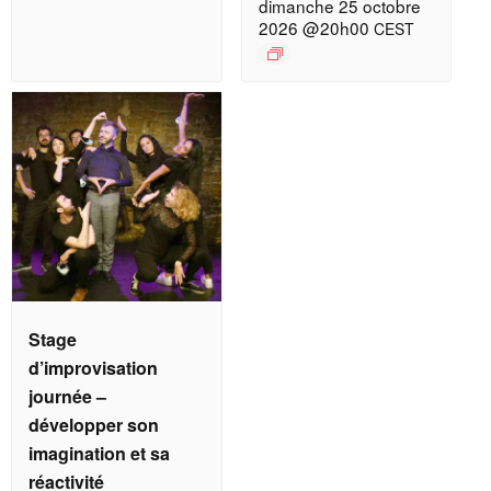
dimanche 25 octobre
2026 @20h00
CEST
Stage
d’improvisation
journée –
développer son
imagination et sa
réactivité