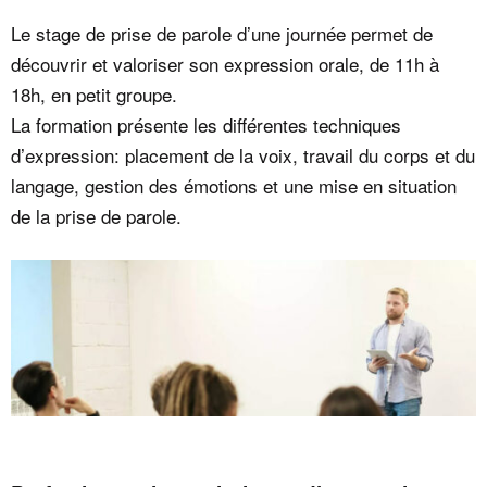
Le stage de prise de parole d’une journée permet de
découvrir et valoriser son expression orale, de 11h à
18h, en petit groupe.
La formation présente les différentes techniques
d’expression: placement de la voix, travail du corps et du
langage, gestion des émotions et une mise en situation
de la prise de parole.