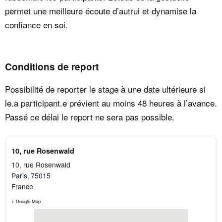
permet une meilleure écoute d’autrui et dynamise la
confiance en soi.
Conditions de report
Possibilité de reporter le stage à une date ultérieure si
le.a participant.e prévient au moins 48 heures à l’avance.
Passé ce délai le report ne sera pas possible.
10, rue Rosenwald
10, rue Rosenwald
Paris
,
75015
France
+ Google Map