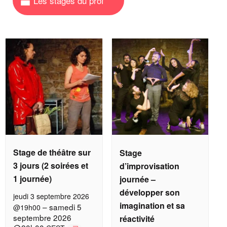
Stage de théâtre sur
Stage
3 jours (2 soirées et
d’improvisation
1 journée)
journée –
développer son
jeudi 3 septembre 2026
imagination et sa
–
samedi 5
@19h00
septembre 2026
réactivité