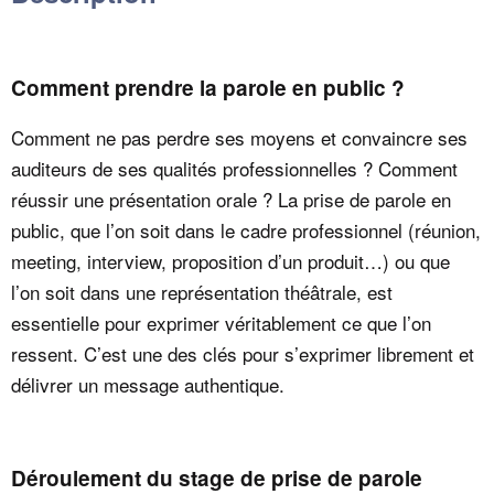
Comment prendre la parole en public ?
Comment ne pas perdre ses moyens et convaincre ses
auditeurs de ses qualités professionnelles ? Comment
réussir une présentation orale ? La prise de parole en
public, que l’on soit dans le cadre professionnel (réunion,
meeting, interview, proposition d’un produit…) ou que
l’on soit dans une représentation théâtrale, est
essentielle pour exprimer véritablement ce que l’on
ressent. C’est une des clés pour s’exprimer librement et
délivrer un message authentique.
Déroulement du stage de prise de parole