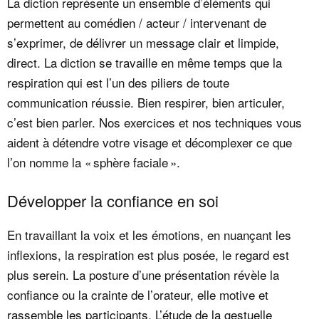
La diction représente un ensemble d’éléments qui
permettent au comédien / acteur / intervenant de
s’exprimer, de délivrer un message clair et limpide,
direct. La diction se travaille en même temps que la
respiration qui est l’un des piliers de toute
communication réussie. Bien respirer, bien articuler,
c’est bien parler. Nos exercices et nos techniques vous
aident à détendre votre visage et décomplexer ce que
l’on nomme la « sphère faciale ».
Développer la confiance en soi
En travaillant la voix et les émotions, en nuançant les
inflexions, la respiration est plus posée, le regard est
plus serein. La posture d’une présentation révèle la
confiance ou la crainte de l’orateur, elle motive et
rassemble les participants. L’étude de la gestuelle