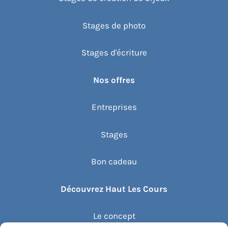
Stages de photo
Stages d'écriture
Nos offres
Entreprises
Stages
Bon cadeau
Découvrez Haut Les Cours
Le concept