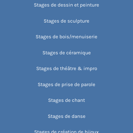
Stages de dessin et peinture
Stages de sculpture
Stages de bois/menuiserie
Stages de céramique
Stages de théâtre & impro
Stages de prise de parole
Stages de chant
Stages de danse
Stages de création de bijoux