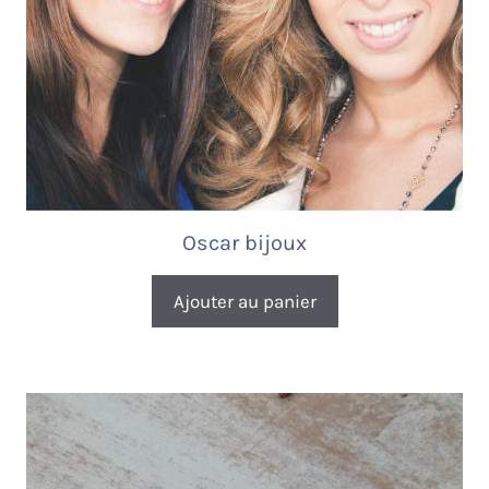
Oscar bijoux
Ajouter au panier