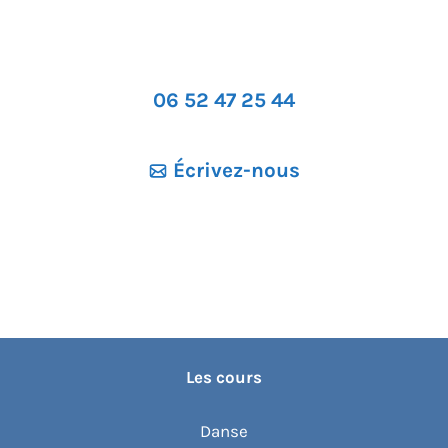
06 52 47 25 44
Écrivez-nous
Les cours
Danse