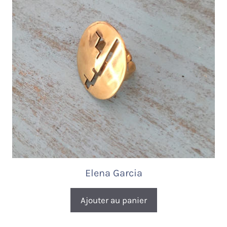
Elena Garcia
Ajouter au panier