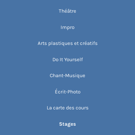
Théâtre
Impro
Arts plastiques et créatifs
Do It Yourself
Chant-Musique
Écrit-Photo
La carte des cours
Stages