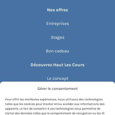
Nos offres
Entreprises
Stages
Bon cadeau
Découvrez Haut Les Cours
Le concept
Gérer le consentement
Recommander un cours
Pour offrir les meilleures expériences, nous utilisons des technologies
telles que les cookies pour stocker et/ou accéder aux informations des
Blog
appareils. Le fait de consentir à ces technologies nous permettra de
traiter des données telles que le comportement de navigation ou les ID