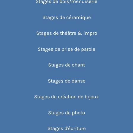
Stages de bois/menuiserie
Stages de céramique
Stages de théâtre & impro
Stages de prise de parole
Stages de chant
Stages de danse
Stages de création de bijoux
Stages de photo
Stages d'écriture