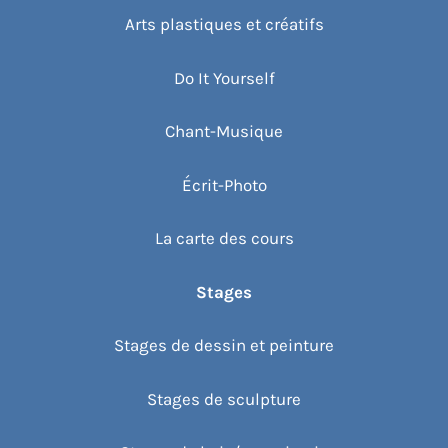
Arts plastiques et créatifs
Do It Yourself
Chant-Musique
Écrit-Photo
La carte des cours
Stages
Stages de dessin et peinture
Stages de sculpture