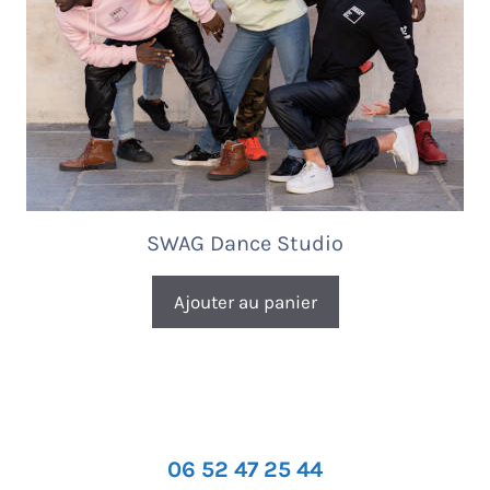
SWAG Dance Studio
Ajouter au panier
06 52 47 25 44