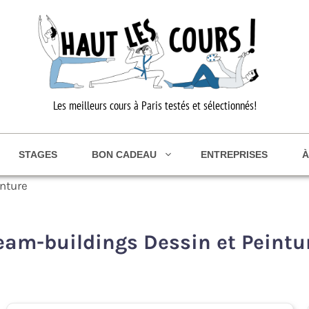
Les meilleurs cours à Paris testés et sélectionnés!
STAGES
BON CADEAU
ENTREPRISES
À
nture
eam-buildings Dessin et Peintu