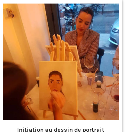
Initiation au dessin de portrait