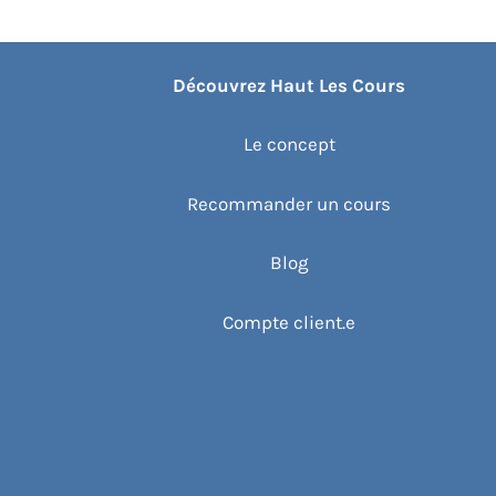
Découvrez Haut Les Cours
Le concept
Recommander un cours
Blog
Compte client.e