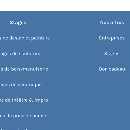
Stages
Nos offres
 de dessin et peinture
Entreprises
tages de sculpture
Stages
s de bois/menuiserie
Bon cadeau
ages de céramique
es de théâtre & impro
es de prise de parole