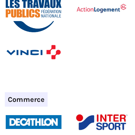
Commerce