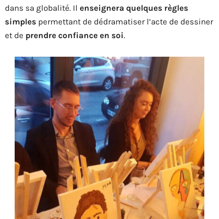
dans sa globalité. Il
enseignera quelques règles
simples
permettant de dédramatiser l’acte de dessiner
et de
prendre confiance en soi
.