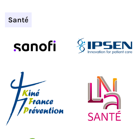
Santé