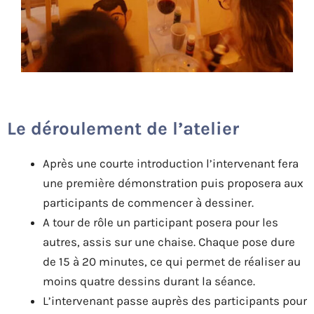
Le déroulement de l’atelier
Après une courte introduction l’intervenant fera
une première démonstration puis proposera aux
participants de commencer à dessiner.
A tour de rôle un participant posera pour les
autres, assis sur une chaise. Chaque pose dure
de 15 à 20 minutes, ce qui permet de réaliser au
moins quatre dessins durant la séance.
L’intervenant passe auprès des participants pour