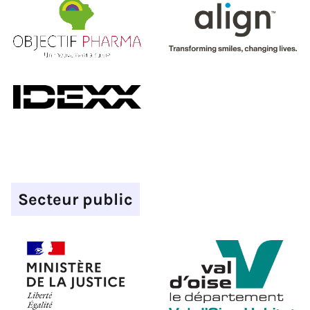
Secteur public