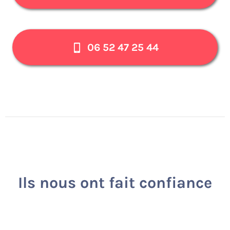
06 52 47 25 44
Ils nous ont fait confiance