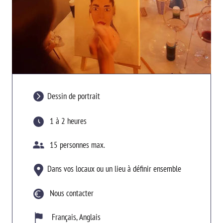
Dessin de portrait
1 à 2 heures
15 personnes max.
Dans vos locaux ou un lieu à définir ensemble
Nous contacter
Français
,
Anglais