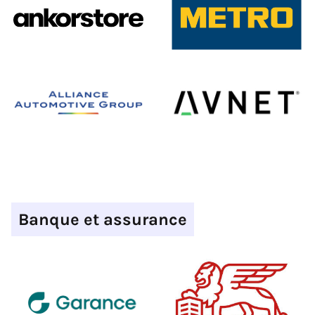
Banque et assurance