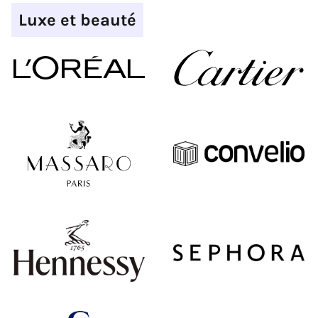
Luxe et beauté