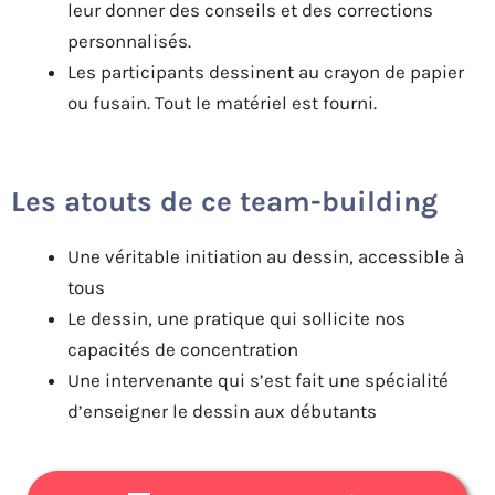
leur donner des conseils et des corrections
personnalisés.
Les participants dessinent au crayon de papier
ou fusain. Tout le matériel est fourni.
Les atouts de ce team-building
Une véritable initiation au dessin, accessible à
tous
Le dessin, une pratique qui sollicite nos
capacités de concentration
Une intervenante qui s’est fait une spécialité
d’enseigner le dessin aux débutants