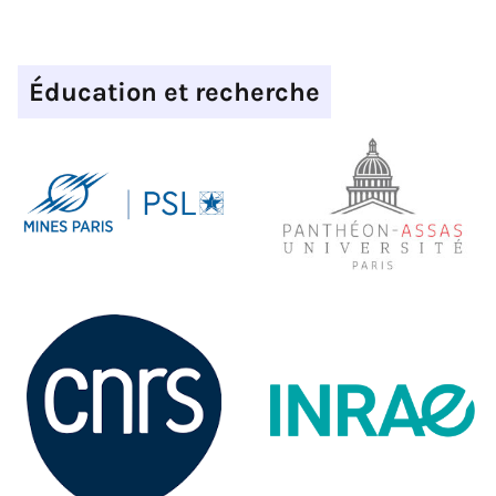
Éducation et recherche