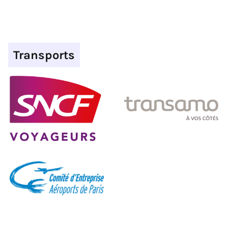
Transports