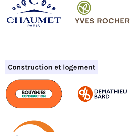
Construction et logement