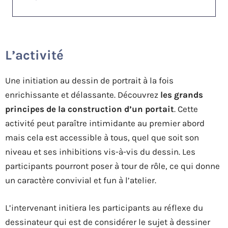
L’activité
Une initiation au dessin de portrait à la fois
enrichissante et délassante. Découvrez
les grands
principes de la construction d’un portait
. Cette
activité peut paraître intimidante au premier abord
mais cela est accessible à tous, quel que soit son
niveau et ses inhibitions vis-à-vis du dessin. Les
participants pourront poser à tour de rôle, ce qui donne
un caractère convivial et fun à l’atelier.
L’intervenant initiera les participants au réflexe du
dessinateur qui est de considérer le sujet à dessiner