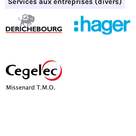
Services aux entreprises (divers)