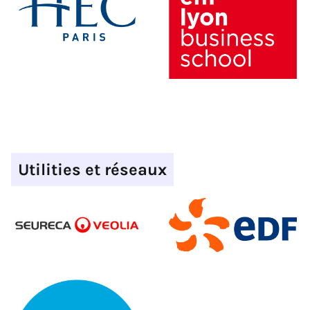
Utilities et réseaux