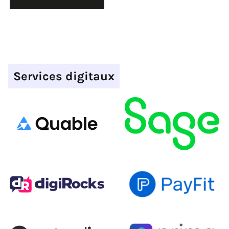
Services digitaux