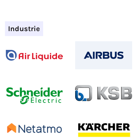
Industrie