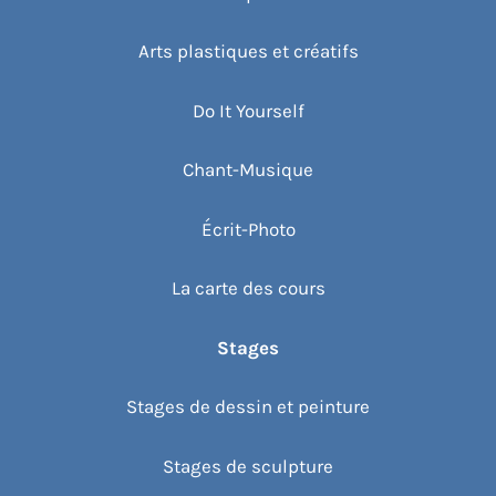
Arts plastiques et créatifs
Do It Yourself
Chant-Musique
Écrit-Photo
La carte des cours
Stages
Stages de dessin et peinture
Stages de sculpture