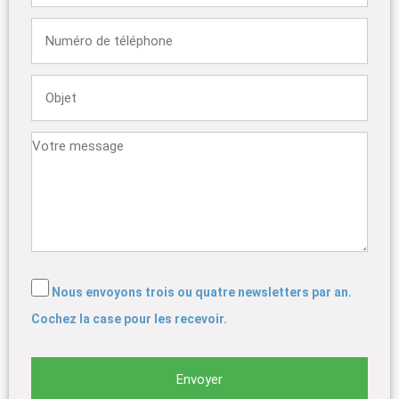
Nous envoyons trois ou quatre newsletters par an.
Cochez la case pour les recevoir.