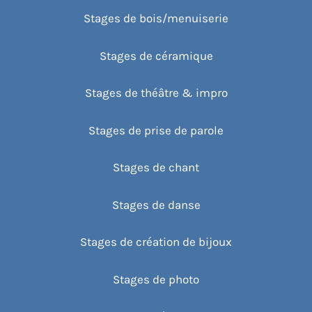
Stages de bois/menuiserie
Stages de céramique
Stages de théâtre & impro
Stages de prise de parole
Stages de chant
Stages de danse
Stages de création de bijoux
Stages de photo