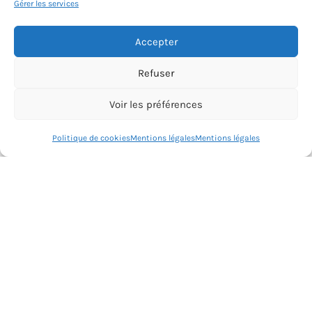
Gérer les services
Accepter
Refuser
Voir les préférences
Une question? Écrivez au prof
Politique de cookies
Mentions légales
Mentions légales