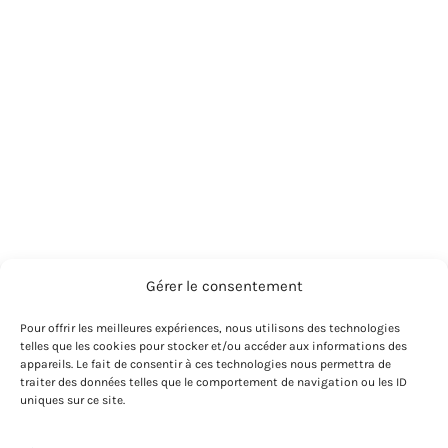
Gérer le consentement
Pour offrir les meilleures expériences, nous utilisons des technologies
telles que les cookies pour stocker et/ou accéder aux informations des
appareils. Le fait de consentir à ces technologies nous permettra de
traiter des données telles que le comportement de navigation ou les ID
uniques sur ce site.