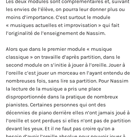
Les deux modules sont complémentaires et, suivant
les envies de l’élève, on pourra leur donner plus ou
moins d’importance. C’est surtout le module
« musiques actuelles et improvisation » qui fait
l’originalité de l’enseignement de Nassim.
Alors que dans le premier module « musique
classique » on travaille d’après partition, dans le
second module on s’initie à jouer à l’oreille. Jouer à
l’oreille c’est jouer un morceau en l’ayant entendu de
nombreuses fois, sans lire sa partition. Pour Nassim
la lecture de la musique a pris une place
disproportionnée dans la pratique de nombreux
pianistes. Certaines personnes qui ont des
décennies de piano derrière elles n’ont jamais joué à
l’oreille et sont perdues si elles n’ont pas de partition
devant les yeux. Et il ne faut pas croire qu’on a
besoin d’avoir l’oreille absolue pour pouvoir jouer à