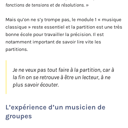
fonctions de tensions et de résolutions. »
Mais qu’on ne s’y trompe pas, le module 1 « musique
classique » reste essentiel et la partition est une très
bonne école pour travailler la précision. Il est
notamment important de savoir lire vite les
partitions.
Je ne veux pas tout faire à la partition, car à
la fin on se retrouve à être un lecteur, à ne
plus savoir écouter.
L’expérience d’un musicien de
groupes