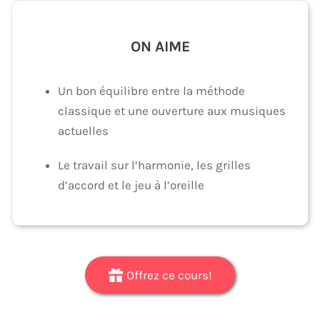
ON AIME
Un bon équilibre entre la méthode
classique et une ouverture aux musiques
actuelles
Le travail sur l’harmonie, les grilles
d’accord et le jeu à l’oreille
Offrez ce cours!