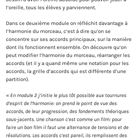
l’oreille, tous les élèves y parviennent.
Dans ce deuxième module on réfléchit davantage à
l’harmonie du morceau, c’est à dire qu’on se
concentre sur ses accords principaux, sur la manière
dont ils fonctionnent ensemble. On découvre qu’on
peut modifier l’harmonie du morceau, réarranger les
accords (et il y a quand même une notation pour les
accords, la grille d’accords qui est différente d’une
partition).
« En module 2 j’initie le plus tôt possible aux tournures
d’esprit de l’harmonie: on prend le point de vue des
accords, de leur progression, des fondements théoriques
sous-jacents. Une chanson c’est comme un film: pour
faire un bon film il faut une alternance de tensions et de
résolutions. Les accords c’est pareil, ils remplissent des