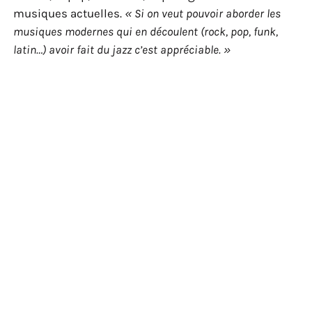
musiques actuelles.
« Si on veut pouvoir aborder les
musiques modernes qui en découlent (rock, pop, funk,
latin…) avoir fait du jazz c’est appréciable. »