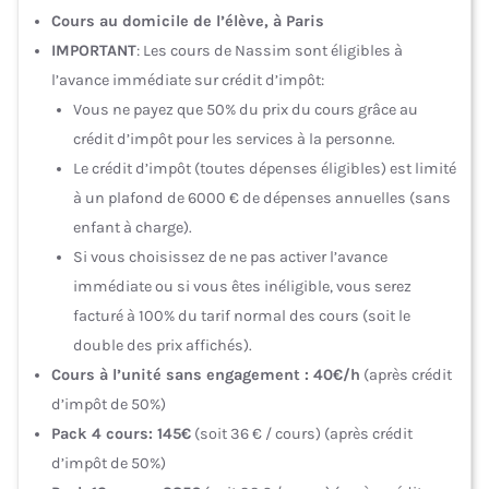
Cours au domicile de l’élève, à Paris
IMPORTANT
: Les cours de Nassim sont éligibles à
l’avance immédiate sur crédit d’impôt:
Vous ne payez que 50% du prix du cours grâce au
crédit d’impôt pour les services à la personne.
Le crédit d’impôt (toutes dépenses éligibles) est limité
à un plafond de 6000 € de dépenses annuelles (sans
enfant à charge).
Si vous choisissez de ne pas activer l’avance
immédiate ou si vous êtes inéligible, vous serez
facturé à 100% du tarif normal des cours (soit le
double des prix affichés).
Cours à l’unité sans engagement : 40€/h
(après crédit
d’impôt de 50%)
Pack 4 cours: 145€
(soit 36 € / cours) (après crédit
d’impôt de 50%)