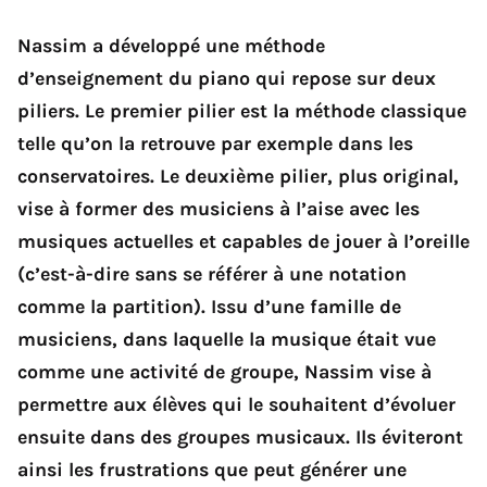
Nassim a développé une méthode
d’enseignement du piano qui repose sur deux
piliers. Le premier pilier est la méthode classique
telle qu’on la retrouve par exemple dans les
conservatoires. Le deuxième pilier, plus original,
vise à former des musiciens à l’aise avec les
musiques actuelles et capables de jouer à l’oreille
(c’est-à-dire sans se référer à une notation
comme la partition). Issu d’une famille de
musiciens, dans laquelle la musique était vue
comme une activité de groupe, Nassim vise à
permettre aux élèves qui le souhaitent d’évoluer
ensuite dans des groupes musicaux. Ils éviteront
ainsi les frustrations que peut générer une