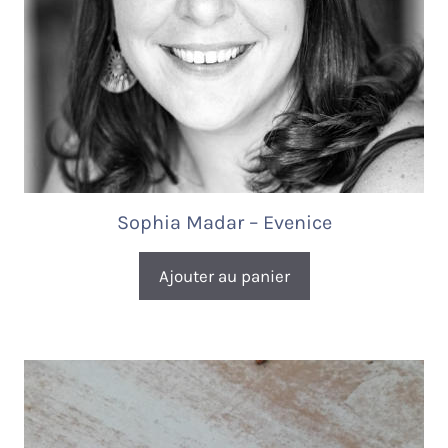
Sophia Madar – Evenice
Ajouter au panier