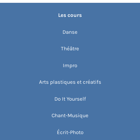
Les cours
Danse
Théâtre
Impro
Arts plastiques et créatifs
Do It Yourself
Chant-Musique
Écrit-Photo