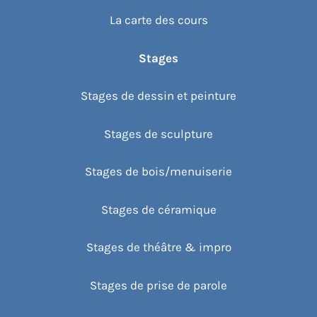
La carte des cours
Stages
Stages de dessin et peinture
Stages de sculpture
Stages de bois/menuiserie
Stages de céramique
Stages de théâtre & impro
Stages de prise de parole