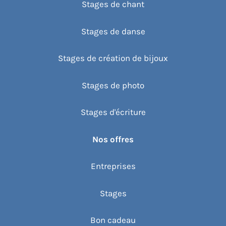
Stages de chant
Stages de danse
Stages de création de bijoux
Stages de photo
Stages d'écriture
Nos offres
Entreprises
Stages
Bon cadeau