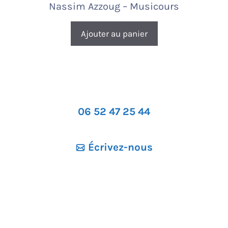
Nassim Azzoug – Musicours
Ajouter au panier
06 52 47 25 44
Écrivez-nous