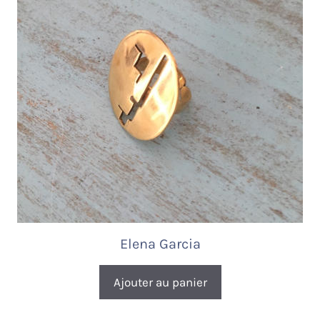
Elena Garcia
Ajouter au panier