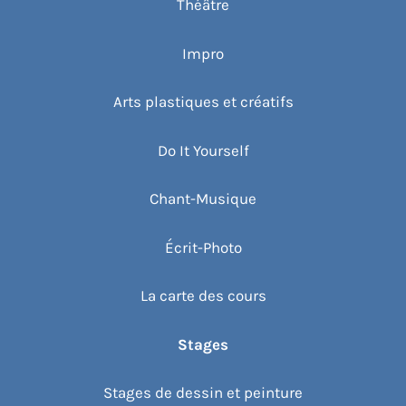
Théâtre
Impro
Arts plastiques et créatifs
Do It Yourself
Chant-Musique
Écrit-Photo
La carte des cours
Stages
Stages de dessin et peinture