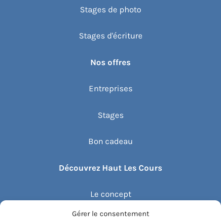
Stages de photo
Stages d'écriture
Nos offres
Entreprises
Stages
Bon cadeau
Découvrez Haut Les Cours
Le concept
Gérer le consentement
Recommander un cours