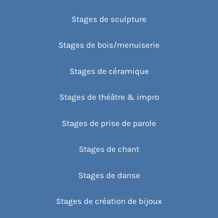
Stages de sculpture
Stages de bois/menuiserie
Stages de céramique
Stages de théâtre & impro
Stages de prise de parole
Stages de chant
Stages de danse
Stages de création de bijoux