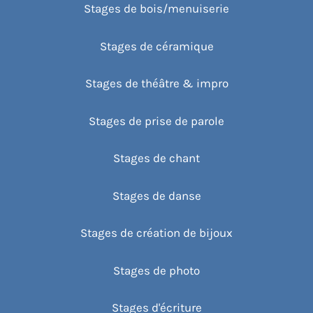
Stages de bois/menuiserie
Stages de céramique
Stages de théâtre & impro
Stages de prise de parole
Stages de chant
Stages de danse
Stages de création de bijoux
Stages de photo
Stages d'écriture