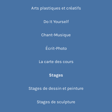
Arts plastiques et créatifs
Do It Yourself
Chant-Musique
Écrit-Photo
La carte des cours
Stages
Stages de dessin et peinture
Stages de sculpture