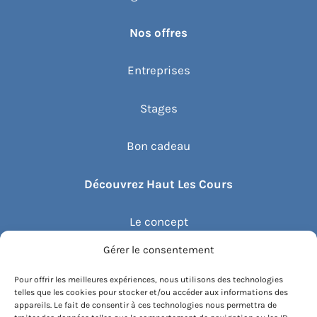
Nos offres
Entreprises
Stages
Bon cadeau
Découvrez Haut Les Cours
Le concept
Gérer le consentement
Recommander un cours
Pour offrir les meilleures expériences, nous utilisons des technologies
telles que les cookies pour stocker et/ou accéder aux informations des
Blog
appareils. Le fait de consentir à ces technologies nous permettra de