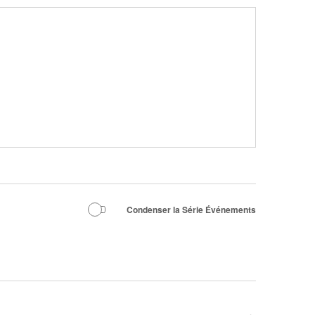
Condenser la Série Événements