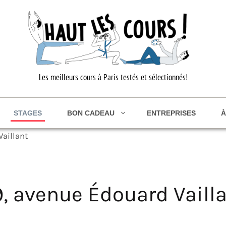
Les meilleurs cours à Paris testés et sélectionnés!
STAGES
BON CADEAU
ENTREPRISES
À
aillant
, avenue Édouard Vaill