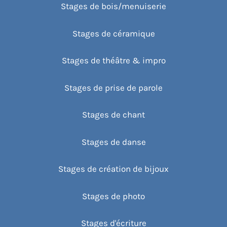
Stages de bois/menuiserie
Stages de céramique
Stages de théâtre & impro
Stages de prise de parole
Stages de chant
Stages de danse
Stages de création de bijoux
Stages de photo
Stages d'écriture