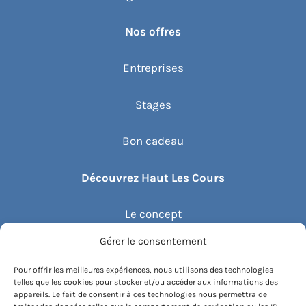
Nos offres
Entreprises
Stages
Bon cadeau
Découvrez Haut Les Cours
Le concept
Gérer le consentement
Recommander un cours
Pour offrir les meilleures expériences, nous utilisons des technologies
telles que les cookies pour stocker et/ou accéder aux informations des
Blog
appareils. Le fait de consentir à ces technologies nous permettra de