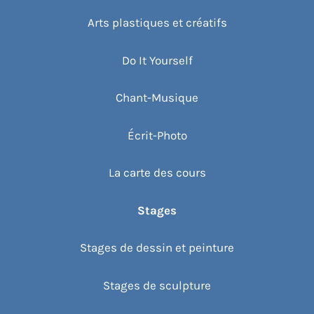
Arts plastiques et créatifs
Do It Yourself
Chant-Musique
Écrit-Photo
La carte des cours
Stages
Stages de dessin et peinture
Stages de sculpture