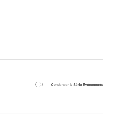
Condenser la Série Événements