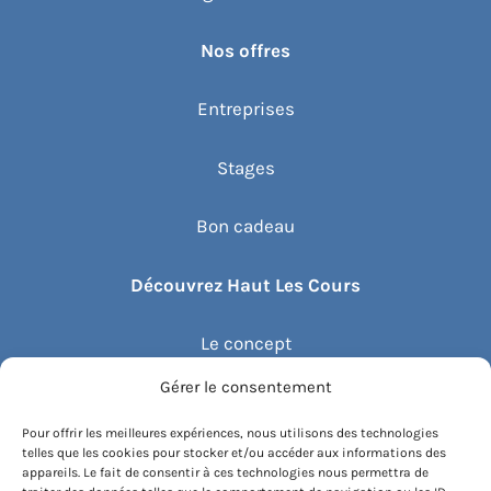
Nos offres
Entreprises
Stages
Bon cadeau
Découvrez Haut Les Cours
Le concept
Gérer le consentement
Recommander un cours
Pour offrir les meilleures expériences, nous utilisons des technologies
telles que les cookies pour stocker et/ou accéder aux informations des
Blog
appareils. Le fait de consentir à ces technologies nous permettra de