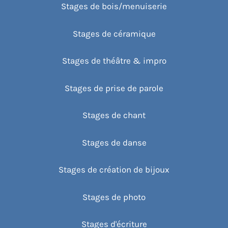
Stages de bois/menuiserie
Stages de céramique
Stages de théâtre & impro
Stages de prise de parole
Stages de chant
Stages de danse
Stages de création de bijoux
Stages de photo
Stages d'écriture