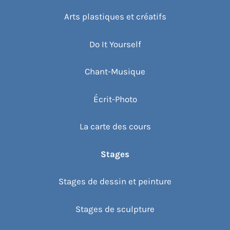
Arts plastiques et créatifs
Do It Yourself
Chant-Musique
Écrit-Photo
La carte des cours
Stages
Stages de dessin et peinture
Stages de sculpture