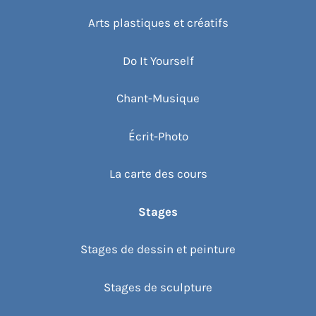
Arts plastiques et créatifs
Do It Yourself
Chant-Musique
Écrit-Photo
La carte des cours
Stages
Stages de dessin et peinture
Stages de sculpture