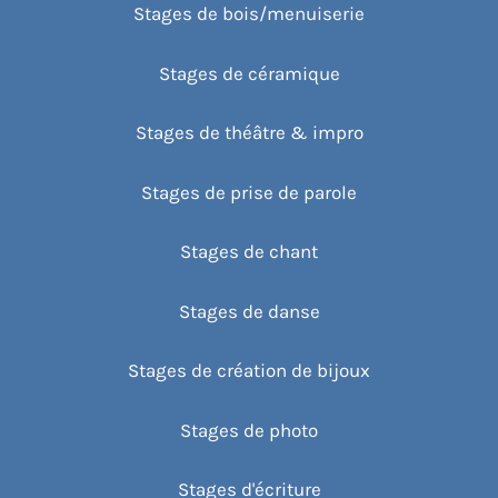
Stages de bois/menuiserie
Stages de céramique
Stages de théâtre & impro
Stages de prise de parole
Stages de chant
Stages de danse
Stages de création de bijoux
Stages de photo
Stages d'écriture