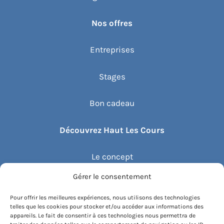
Nos offres
Entreprises
Stages
Bon cadeau
Découvrez Haut Les Cours
Le concept
Gérer le consentement
Recommander un cours
Pour offrir les meilleures expériences, nous utilisons des technologies
telles que les cookies pour stocker et/ou accéder aux informations des
Blog
appareils. Le fait de consentir à ces technologies nous permettra de