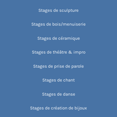
Stages de sculpture
Stages de bois/menuiserie
Stages de céramique
Stages de théâtre & impro
Stages de prise de parole
Stages de chant
Stages de danse
Stages de création de bijoux