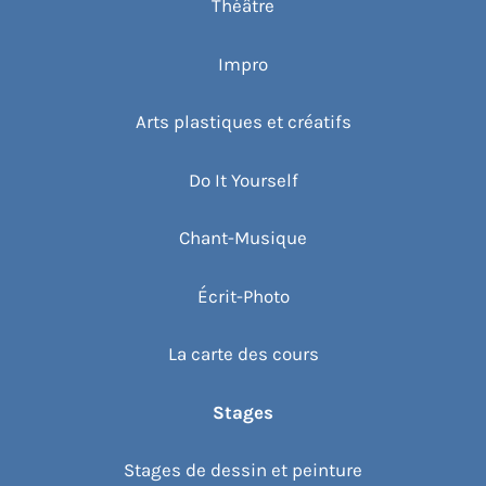
Théâtre
Impro
Arts plastiques et créatifs
Do It Yourself
Chant-Musique
Écrit-Photo
La carte des cours
Stages
Stages de dessin et peinture