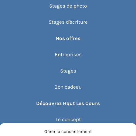
Stages de photo
Stages d'écriture
Nos offres
Entreprises
Stages
Bon cadeau
Découvrez Haut Les Cours
Le concept
Gérer le consentement
Recommander un cours