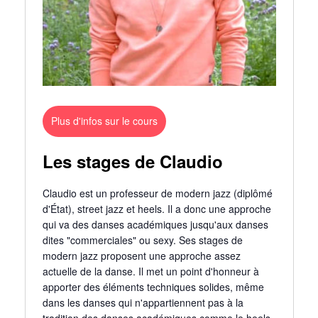
Plus d'infos sur le cours
Les stages de Claudio
Claudio est un professeur de modern jazz (diplômé
d'État), street jazz et heels. Il a donc une approche
qui va des danses académiques jusqu'aux danses
dites "commerciales" ou sexy. Ses stages de
modern jazz proposent une approche assez
actuelle de la danse. Il met un point d'honneur à
apporter des éléments techniques solides, même
dans les danses qui n'appartiennent pas à la