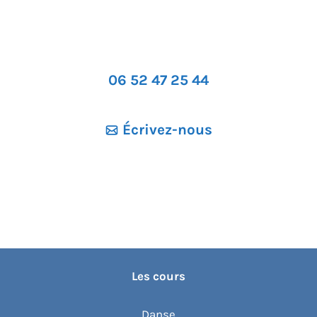
06 52 47 25 44
Écrivez-nous
Les cours
Danse