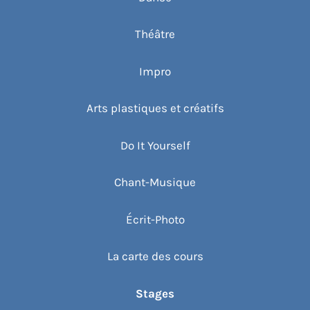
Théâtre
Impro
Arts plastiques et créatifs
Do It Yourself
Chant-Musique
Écrit-Photo
La carte des cours
Stages