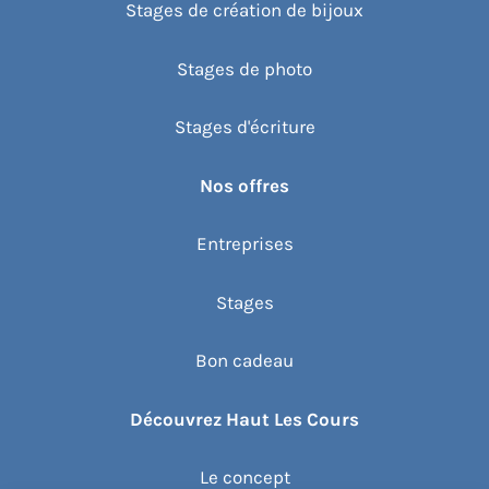
Stages de création de bijoux
Stages de photo
Stages d'écriture
Nos offres
Entreprises
Stages
Bon cadeau
Découvrez Haut Les Cours
Le concept