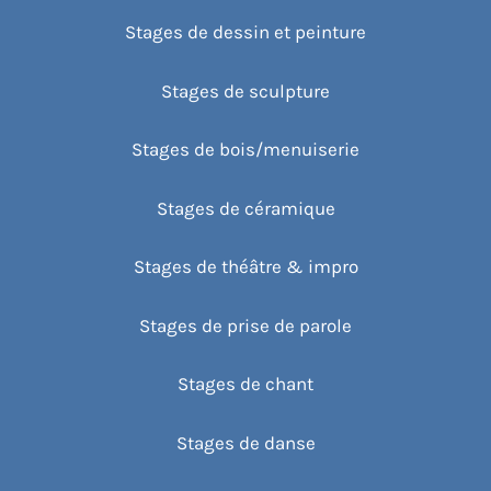
Stages de dessin et peinture
Stages de sculpture
Stages de bois/menuiserie
Stages de céramique
Stages de théâtre & impro
Stages de prise de parole
Stages de chant
Stages de danse