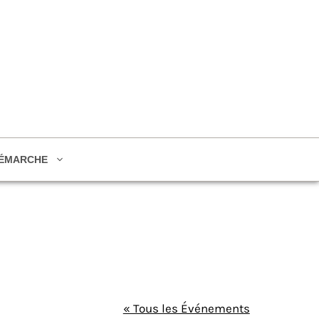
ÉMARCHE
« Tous les Événements