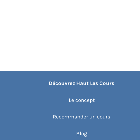
Découvrez Haut Les Cours
Le concept
Recommander un cours
Blog