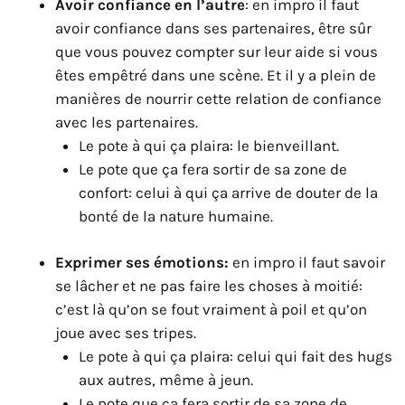
Avoir confiance en l’autre
: en impro il faut
avoir confiance dans ses partenaires, être sûr
que vous pouvez compter sur leur aide si vous
êtes empêtré dans une scène. Et il y a plein de
manières de nourrir cette relation de confiance
avec les partenaires.
Le pote à qui ça plaira: le bienveillant.
Le pote que ça fera sortir de sa zone de
confort: celui à qui ça arrive de douter de la
bonté de la nature humaine.
Exprimer ses émotions:
en impro il faut savoir
se lâcher et ne pas faire les choses à moitié:
c’est là qu’on se fout vraiment à poil et qu’on
joue avec ses tripes.
Le pote à qui ça plaira: celui qui fait des hugs
aux autres, même à jeun.
Le pote que ça fera sortir de sa zone de