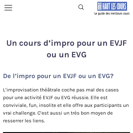
Aller
Menu
au
contenu
Un cours d’impro pour un EVJF
ou un EVG
De l’impro pour un EVJF ou un EVG?
L’improvisation théâtrale coche pas mal des cases
pour une activité EVJF ou EVG réussie. Elle est
conviviale, fun, insolite et elle offre aux participants un
vrai challenge. C’est aussi un très bon moyen de
resserrer les liens.