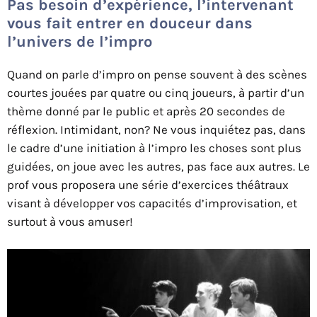
Pas besoin d’expérience, l’intervenant
vous fait entrer en douceur dans
l’univers de l’impro
Quand on parle d’impro on pense souvent à des scènes
courtes jouées par quatre ou cinq joueurs, à partir d’un
thème donné par le public et après 20 secondes de
réflexion. Intimidant, non? Ne vous inquiétez pas, dans
le cadre d’une initiation à l’impro les choses sont plus
guidées, on joue avec les autres, pas face aux autres. Le
prof vous proposera une série d’exercices théâtraux
visant à développer vos capacités d’improvisation, et
surtout à vous amuser!