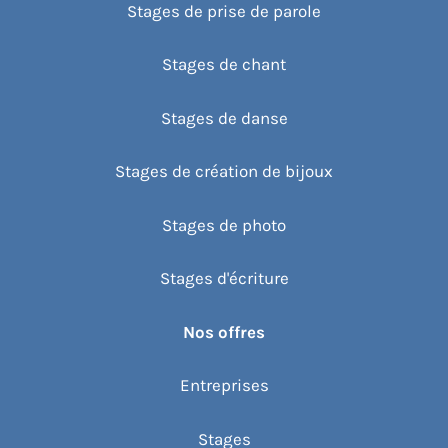
Stages de prise de parole
Stages de chant
Stages de danse
Stages de création de bijoux
Stages de photo
Stages d'écriture
Nos offres
Entreprises
Stages