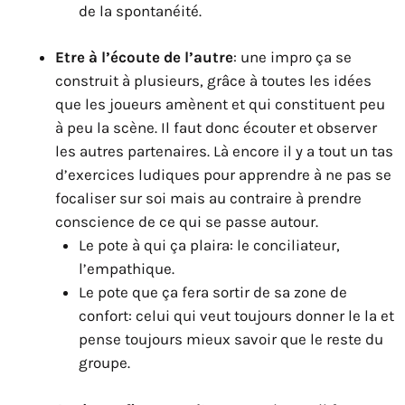
de la spontanéité.
Etre à l’écoute de l’autre
: une impro ça se
construit à plusieurs, grâce à toutes les idées
que les joueurs amènent et qui constituent peu
à peu la scène. Il faut donc écouter et observer
les autres partenaires. Là encore il y a tout un tas
d’exercices ludiques pour apprendre à ne pas se
focaliser sur soi mais au contraire à prendre
conscience de ce qui se passe autour.
Le pote à qui ça plaira: le conciliateur,
l’empathique.
Le pote que ça fera sortir de sa zone de
confort: celui qui veut toujours donner le la et
pense toujours mieux savoir que le reste du
groupe.