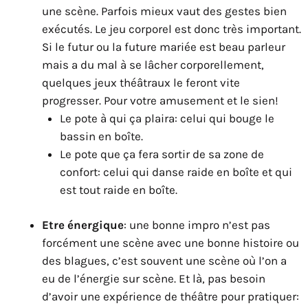
une scène. Parfois mieux vaut des gestes bien
exécutés. Le jeu corporel est donc très important.
Si le futur ou la future mariée est beau parleur
mais a du mal à se lâcher corporellement,
quelques jeux théâtraux le feront vite
progresser. Pour votre amusement et le sien!
Le pote à qui ça plaira: celui qui bouge le
bassin en boîte.
Le pote que ça fera sortir de sa zone de
confort: celui qui danse raide en boîte et qui
est tout raide en boîte.
Etre énergique
: une bonne impro n’est pas
forcément une scène avec une bonne histoire ou
des blagues, c’est souvent une scène où l’on a
eu de l’énergie sur scène. Et là, pas besoin
d’avoir une expérience de théâtre pour pratiquer: