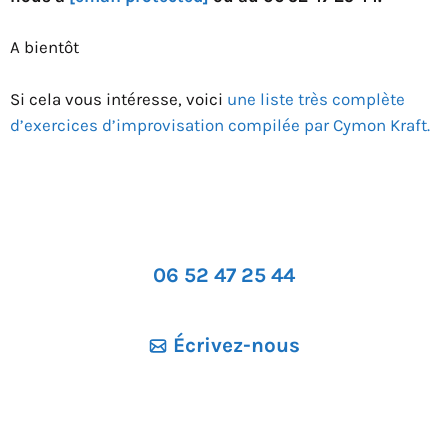
A bientôt
Si cela vous intéresse, voici
une liste très complète
d’exercices d’improvisation compilée par Cymon Kraft.
06 52 47 25 44
Écrivez-nous