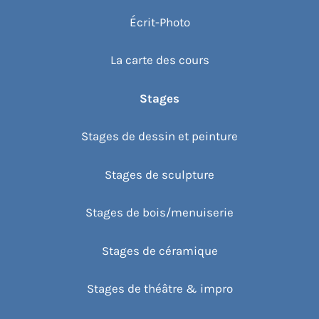
Écrit-Photo
La carte des cours
Stages
Stages de dessin et peinture
Stages de sculpture
Stages de bois/menuiserie
Stages de céramique
Stages de théâtre & impro