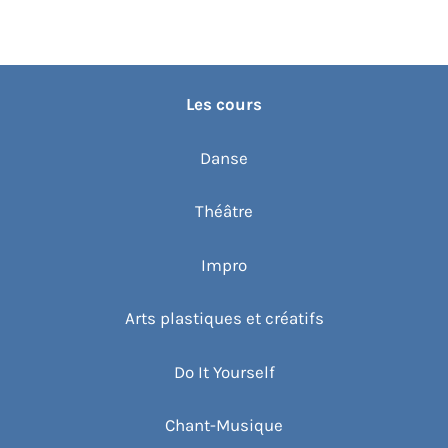
Les cours
Danse
Théâtre
Impro
Arts plastiques et créatifs
Do It Yourself
Chant-Musique