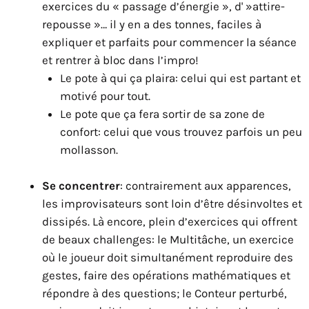
exercices du « passage d’énergie », d' »attire-
repousse »… il y en a des tonnes, faciles à
expliquer et parfaits pour commencer la séance
et rentrer à bloc dans l’impro!
Le pote à qui ça plaira: celui qui est partant et
motivé pour tout.
Le pote que ça fera sortir de sa zone de
confort: celui que vous trouvez parfois un peu
mollasson.
Se concentrer
: contrairement aux apparences,
les improvisateurs sont loin d’être désinvoltes et
dissipés. Là encore, plein d’exercices qui offrent
de beaux challenges: le Multitâche, un exercice
où le joueur doit simultanément reproduire des
gestes, faire des opérations mathématiques et
répondre à des questions; le Conteur perturbé,