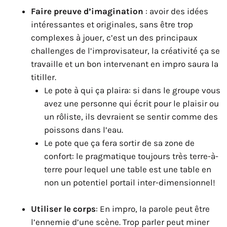
Faire preuve d’imagination
: avoir des idées
intéressantes et originales, sans être trop
complexes à jouer, c’est un des principaux
challenges de l’improvisateur, la créativité ça se
travaille et un bon intervenant en impro saura la
titiller.
Le pote à qui ça plaira: si dans le groupe vous
avez une personne qui écrit pour le plaisir ou
un rôliste, ils devraient se sentir comme des
poissons dans l’eau.
Le pote que ça fera sortir de sa zone de
confort: le pragmatique toujours très terre-à-
terre pour lequel une table est une table en
non un potentiel portail inter-dimensionnel!
Utiliser le corps
: En impro, la parole peut être
l’ennemie d’une scène. Trop parler peut miner