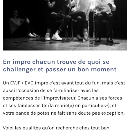
En impro chacun trouve de quoi se
challenger et passer un bon moment
Un EVJF / EVG impro c’est avant tout du fun, mais c’est
aussi l’occasion de se familiariser avec les
compétences de l’improvisateur. Chacun a ses forces
et ses faiblesses (le/la marié(e) en particulier:-), et
votre bande de potes ne fait sans doute pas exception!
Voici les qualités qu’on recherche chez tout bon