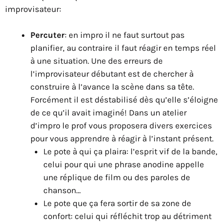
improvisateur:
Percuter
: en impro il ne faut surtout pas
planifier, au contraire il faut réagir en temps réel
à une situation. Une des erreurs de
l’improvisateur débutant est de chercher à
construire à l’avance la scène dans sa tête.
Forcément il est déstabilisé dès qu’elle s’éloigne
de ce qu’il avait imaginé! Dans un atelier
d’impro le prof vous proposera divers exercices
pour vous apprendre à réagir à l’instant présent.
Le pote à qui ça plaira: l’esprit vif de la bande,
celui pour qui une phrase anodine appelle
une réplique de film ou des paroles de
chanson…
Le pote que ça fera sortir de sa zone de
confort: celui qui réfléchit trop au détriment