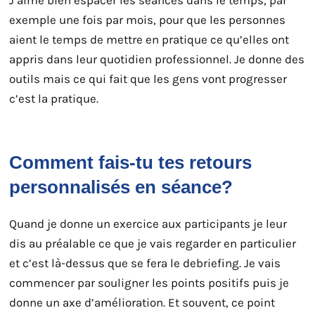
J’aime bien espacer les séances dans le temps, par
exemple une fois par mois, pour que les personnes
aient le temps de mettre en pratique ce qu’elles ont
appris dans leur quotidien professionnel. Je donne des
outils mais ce qui fait que les gens vont progresser
c’est la pratique.
Comment fais-tu tes retours
personnalisés en séance?
Quand je donne un exercice aux participants je leur
dis au préalable ce que je vais regarder en particulier
et c’est là-dessus que se fera le debriefing. Je vais
commencer par souligner les points positifs puis je
donne un axe d’amélioration. Et souvent, ce point