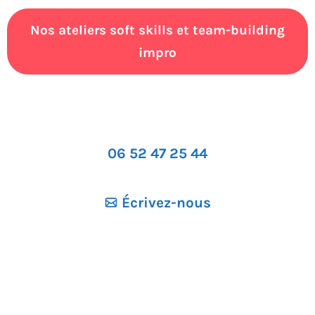
Nos ateliers soft skills et team-building
impro
06 52 47 25 44
Écrivez-nous