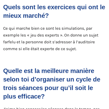
Quels sont les exercices qui ont le
mieux marché?
Ce qui marche bien ce sont les simulations, par
exemple les « jeu des experts ». On donne un sujet
farfelu et la personne doit s’adresser à l’auditoire
comme si elle était experte de ce sujet.
Quelle est la meilleure manière
selon toi d’organiser un cycle de
trois séances pour qu’il soit le
plus efficace?