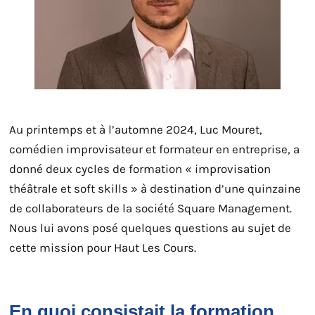
Au printemps et à l’automne 2024, Luc Mouret,
comédien improvisateur et formateur en entreprise, a
donné deux cycles de formation « improvisation
théâtrale et soft skills » à destination d’une quinzaine
de collaborateurs de la société Square Management.
Nous lui avons posé quelques questions au sujet de
cette mission pour Haut Les Cours.
En quoi consistait la formation