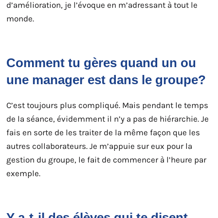
d’amélioration, je l’évoque en m’adressant à tout le
monde.
Comment tu gères quand un ou
une manager est dans le groupe?
C’est toujours plus compliqué. Mais pendant le temps
de la séance, évidemment il n’y a pas de hiérarchie. Je
fais en sorte de les traiter de la même façon que les
autres collaborateurs. Je m’appuie sur eux pour la
gestion du groupe, le fait de commencer à l’heure par
exemple.
Y a-t-il des élèves qui te disent