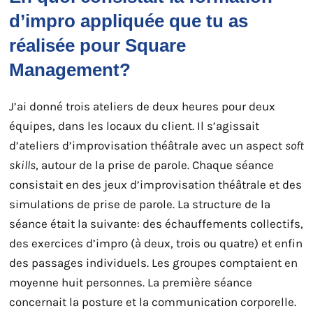
d’impro appliquée que tu as
réalisée pour Square
Management?
J’ai donné trois ateliers de deux heures pour deux
équipes, dans les locaux du client. Il s’agissait
d’ateliers d’improvisation théâtrale avec un aspect
soft
skills
, autour de la prise de parole. Chaque séance
consistait en des jeux d’improvisation théâtrale et des
simulations de prise de parole. La structure de la
séance était la suivante: des échauffements collectifs,
des exercices d’impro (à deux, trois ou quatre) et enfin
des passages individuels. Les groupes comptaient en
moyenne huit personnes. La première séance
concernait la posture et la communication corporelle.