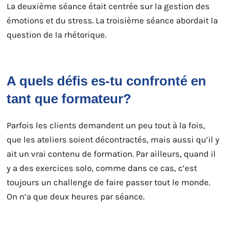
La deuxième séance était centrée sur la gestion des
émotions et du stress. La troisième séance abordait la
question de la rhétorique.
A quels défis es-tu confronté en
tant que formateur?
Parfois les clients demandent un peu tout à la fois,
que les ateliers soient décontractés, mais aussi qu’il y
ait un vrai contenu de formation. Par ailleurs, quand il
y a des exercices solo, comme dans ce cas, c’est
toujours un challenge de faire passer tout le monde.
On n’a que deux heures par séance.