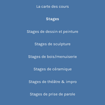
La carte des cours
Stages
Stages de dessin et peinture
Stages de sculpture
Stages de bois/menuiserie
Stages de céramique
Stages de théâtre & impro
Stages de prise de parole