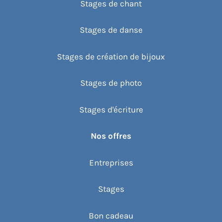
Stages de chant
Stages de danse
Stages de création de bijoux
Stages de photo
Stages d'écriture
Nos offres
Entreprises
Stages
Bon cadeau