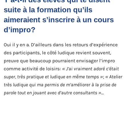
suite à la formation qu’ils
aimeraient s’inscrire à un cours
d’impro?
Oui il y en a. D’ailleurs dans les retours d’expérience
des participants, le côté ludique revient souvent,
preuve que beaucoup pourraient envisager l’impro
comme activité de loisirs:
« J’ai vraiment adoré c’était
super, très pratique et ludique en même temps »
;
« Atelier
très ludique qui ma permis de m’améliorer à la prise de
parole tout en jouant avec d’autre consultants »
…