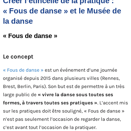
Créer l’étincelle de la pratique :
« Fous de danse » et le Musée de
la danse
« Fous de danse »
Le concept
« Fous de danse »
est un événement d’une journée
organisé depuis 2015 dans plusieurs villes (Rennes,
Brest, Berlin, Paris). Son but est de permettre à un très
large public de
« vivre la danse sous toutes ses
formes, à travers toutes ses pratiques »
. L’accent mis
sur les pratiques doit être souligné, « Fous de danse »
n’est pas seulement l’occasion de regarder la danse,
c’est avant tout l’occasion de la pratiquer.