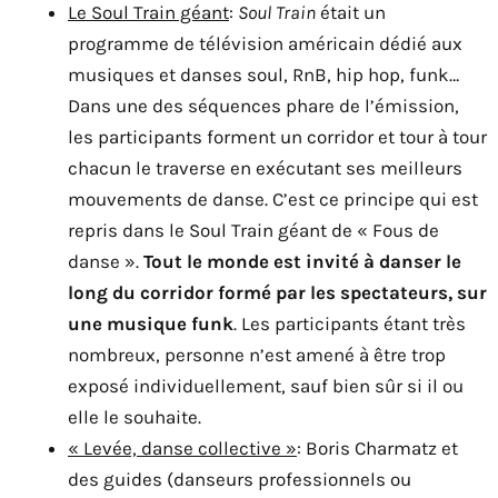
Le Soul Train géant
:
Soul Train
était un
programme de télévision américain dédié aux
musiques et danses soul, RnB, hip hop, funk…
Dans une des séquences phare de l’émission,
les participants forment un corridor et tour à tour
chacun le traverse en exécutant ses meilleurs
mouvements de danse. C’est ce principe qui est
repris dans le Soul Train géant de « Fous de
danse ».
Tout le monde est invité à danser le
long du corridor formé par les spectateurs, sur
une musique funk
. Les participants étant très
nombreux, personne n’est amené à être trop
exposé individuellement, sauf bien sûr si il ou
elle le souhaite.
« Levée, danse collective »
: Boris Charmatz et
des guides (danseurs professionnels ou