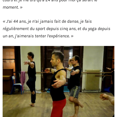
moment. »
« J’ai 44 ans, je n’ai jamais fait de danse, je fais
régulièrement du sport depuis cinq ans, et du yoga depuis
un an, j’aimerais tenter l’expérience. »