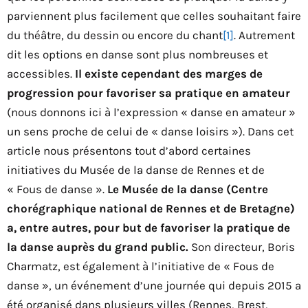
parviennent plus facilement que celles souhaitant faire
du théâtre, du dessin ou encore du chant
[1]
. Autrement
dit les options en danse sont plus nombreuses et
accessibles.
Il existe cependant des marges de
progression pour favoriser sa pratique en amateur
(nous donnons ici à l’expression « danse en amateur »
un sens proche de celui de « danse loisirs »). Dans cet
article nous présentons tout d’abord certaines
initiatives du Musée de la danse de Rennes et de
« Fous de danse ».
Le Musée de la danse (Centre
chorégraphique national de Rennes et de Bretagne)
a, entre autres, pour but de favoriser la pratique de
la danse auprès du grand public.
Son directeur, Boris
Charmatz, est également à l’initiative de « Fous de
danse », un événement d’une journée qui depuis 2015 a
été organisé dans plusieurs villes (Rennes, Brest,