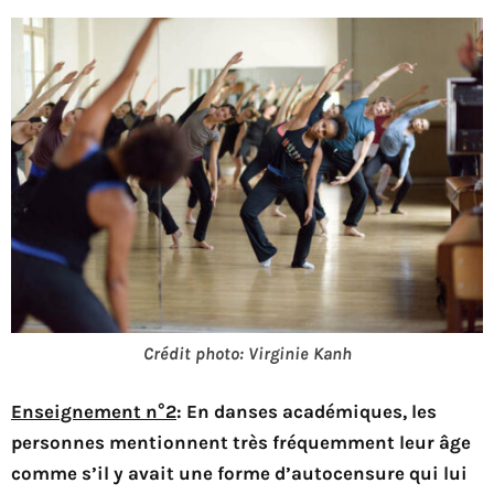
Crédit photo: Virginie Kanh
Enseignement n°2
: En danses académiques, les
personnes mentionnent très fréquemment leur âge
comme s’il y avait une forme d’autocensure qui lui