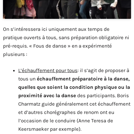
On s’intéressera ici uniquement aux temps de
pratique ouverts à tous, sans préparation obligatoire ni
pré-requis. « Fous de danse » en a expérimenté
plusieurs :
L’échauffement pour tous
: il s’agit de proposer à
tous un
échauffement préparatoire à la danse,
quelles que soient la condition physique ou la
proximité avec la danse
des participants. Boris
Charmatz guide généralement cet échauffement
et d’autres chorégraphes de renom ont eu
l’occasion de le conduire (Anne Teresa de
Keersmaeker par exemple).