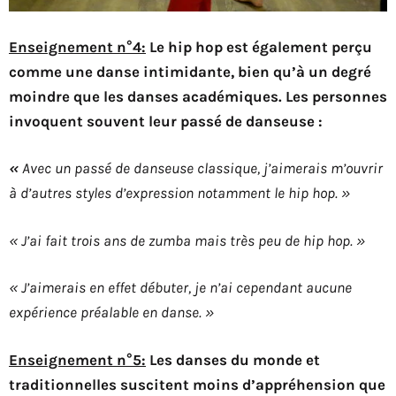
Enseignement n°4:
Le hip hop est également perçu
comme une danse intimidante, bien qu’à un degré
moindre que les danses académiques. Les personnes
invoquent souvent leur passé de danseuse :
«
Avec un passé de danseuse classique, j’aimerais m’ouvrir
à d’autres styles d’expression notamment le hip hop. »
« J’ai fait trois ans de zumba mais très peu de hip hop. »
« J’aimerais en effet débuter, je n’ai cependant aucune
expérience préalable en danse. »
Enseignement n°5:
Les danses du monde et
traditionnelles suscitent moins d’appréhension que