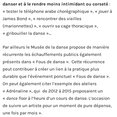
danser et à le rendre moins intimidant ou corseté
:
« tester le téléphone arabe chorégraphique », « jouer à
James Bond », « rencontrer des vieilles
(marionnettes) », « ouvrir sa cage thoracique »,
« gribouiller la danse »…
Par ailleurs le Musée de la danse propose de manière
récurrente les échauffements publics également
présents dans « Fous de danse ». Cette récurrence
peut contribuer à créer un lien à la pratique plus
durable que l’événement ponctuel « Fous de danse ».
On peut également citer l’exemple des ateliers
« Adrénaline », qui de 2012 à 2015 proposaient un
«
dance floor
à l’heure d’un cours de danse. L’occasion
de suivre un artiste pour un moment de pure dépense,
une fois par mois ».