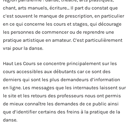
chant, arts manuels, écriture… Il part du constat que
c’est souvent le manque de prescription, en particulier
en ce qui concerne les cours et stages, qui décourage
les personnes de commencer ou de reprendre une
pratique artistique en amateur. C’est particulièrement
vrai pour la danse.
Haut Les Cours se concentre principalement sur les
cours accessibles aux débutants car ce sont des
derniers qui sont les plus demandeurs d’information
en ligne. Les messages que les internautes laissent sur
le site et les retours des professeurs nous ont permis
de mieux connaître les demandes de ce public ainsi
que d’identifier certains des freins à la pratique de la
danse.