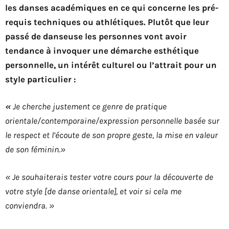
les danses académiques en ce qui concerne les pré-
requis techniques ou athlétiques. Plutôt que leur
passé de danseuse les personnes vont avoir
tendance à invoquer une démarche esthétique
personnelle, un intérêt culturel ou l’attrait pour un
style particulier :
«
Je cherche justement ce genre de pratique
orientale/contemporaine/expression personnelle basée sur
le respect et l’écoute de son propre geste, la mise en valeur
de son féminin.»
« Je souhaiterais tester votre cours pour la découverte de
votre style [de danse orientale], et voir si cela me
conviendra. »