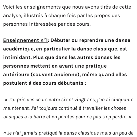
Voici les enseignements que nous avons tirés de cette
analyse, illustrés à chaque fois par les propos des
personnes intéressées par des cours.
Enseignement n°1
: Débuter ou reprendre une danse
académique, en particulier la danse classique, est
intimidant. Plus que dans les autres danses les
personnes mettent en avant une pratique
antérieure (souvent ancienne), même quand elles
postulent à des cours débutants :
« J’ai pris des cours entre six et vingt ans, j’en ai cinquante
maintenant. J’ai toujours continué à travailler les choses
basiques à la barre et en pointes pour ne pas trop perdre. »
« Je n’ai jamais pratiqué la danse classique mais un peu de