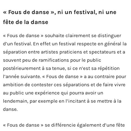
« Fous de danse », ni un festival, ni une
fête de la danse
« Fous de danse » souhaite clairement se distinguer
d’un festival. En effet un festival respecte en général la
séparation entre artistes praticiens et spectateurs et a
souvent peu de ramifications pour le public
postérieurement à sa tenue, si ce n’est sa répétition
l’année suivante. « Fous de danse » a au contraire pour
ambition de contester ces séparations et de faire vivre
au public une expérience qui pourra avoir un
lendemain, par exemple en l’incitant à se mettre à la
danse.
« Fous de danse » se différencie également d’une fête