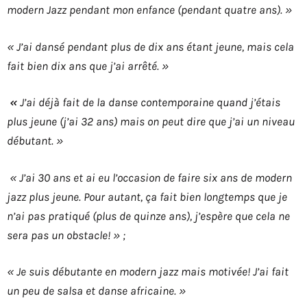
modern Jazz pendant mon enfance (pendant quatre ans). »
« J’ai dansé pendant plus de dix ans étant jeune, mais cela
fait bien dix ans que j’ai arrêté. »
«
J’ai déjà fait de la danse contemporaine quand j’étais
plus jeune (j’ai 32 ans) mais on peut dire que j’ai un niveau
débutant. »
« J’ai 30 ans et ai eu l’occasion de faire six ans de modern
jazz plus jeune. Pour autant, ça fait bien longtemps que je
n’ai pas pratiqué (plus de quinze ans), j’espère que cela ne
sera pas un obstacle! » ;
« Je suis débutante en modern jazz mais motivée! J’ai fait
un peu de salsa et danse africaine. »