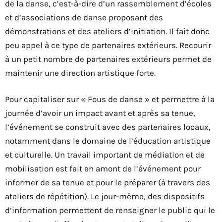
de la danse, c’est-à-dire d’un rassemblement d’écoles
et d’associations de danse proposant des
démonstrations et des ateliers d’initiation. Il fait donc
peu appel à ce type de partenaires extérieurs. Recourir
à un petit nombre de partenaires extérieurs permet de
maintenir une direction artistique forte.
Pour capitaliser sur « Fous de danse » et permettre à la
journée d’avoir un impact avant et après sa tenue,
l’événement se construit avec des partenaires locaux,
notamment dans le domaine de l’éducation artistique
et culturelle. Un travail important de médiation et de
mobilisation est fait en amont de l’événement pour
informer de sa tenue et pour le préparer (à travers des
ateliers de répétition). Le jour-même, des dispositifs
d’information permettent de renseigner le public qui le