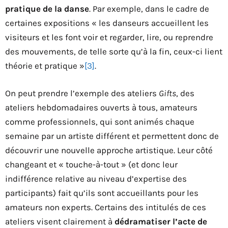
pratique de la danse
. Par exemple, dans le cadre de
certaines expositions « les danseurs accueillent les
visiteurs et les font voir et regarder, lire, ou reprendre
des mouvements, de telle sorte qu’à la fin, ceux-ci lient
théorie et pratique »
[3]
.
On peut prendre l’exemple des ateliers
Gifts
, des
ateliers hebdomadaires ouverts à tous, amateurs
comme professionnels, qui sont animés chaque
semaine par un artiste différent et permettent donc de
découvrir une nouvelle approche artistique. Leur côté
changeant et « touche-à-tout » (et donc leur
indifférence relative au niveau d’expertise des
participants) fait qu’ils sont accueillants pour les
amateurs non experts. Certains des intitulés de ces
ateliers visent clairement à
dédramatiser l’acte de