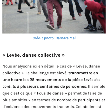
Crédit photo: Barbara Mai
« Levée, danse collective »
Nous analysons ici en détail le cas de « Levée, danse
collective ». Le challenge est élevé,
transmettre en
une heure les 25 mouvements de la pièce
Levée des
conflits
à plusieurs centaines de personnes
. Il semble
que c’est ce que « Fous de danse » permet de faire de
plus ambitieux en termes de nombre de participants et
d’exigence des mouvements transmis. Cet atelier est