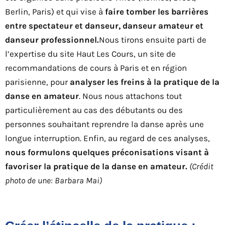
Berlin, Paris) et qui vise à
faire tomber les barrières
entre spectateur et danseur, danseur amateur et
danseur professionnel.
Nous tirons ensuite parti de
l’expertise du site Haut Les Cours, un site de
recommandations de cours à Paris et en région
parisienne, pour
analyser les freins à la pratique de la
danse en amateur
. Nous nous attachons tout
particulièrement au cas des débutants ou des
personnes souhaitant reprendre la danse après une
longue interruption. Enfin, au regard de ces analyses,
nous formulons quelques préconisations visant à
favoriser la pratique de la danse en amateur.
(Crédit
photo de une: Barbara Mai)