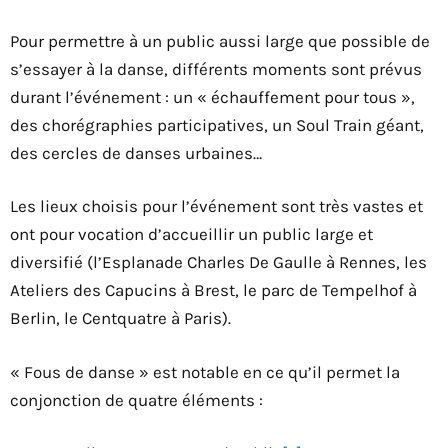
Pour permettre à un public aussi large que possible de
s’essayer à la danse, différents moments sont prévus
durant l’événement : un « échauffement pour tous »,
des chorégraphies participatives, un Soul Train géant,
des cercles de danses urbaines…
Les lieux choisis pour l’événement sont très vastes et
ont pour vocation d’accueillir un public large et
diversifié (l’Esplanade Charles De Gaulle à Rennes, les
Ateliers des Capucins à Brest, le parc de Tempelhof à
Berlin, le Centquatre à Paris).
« Fous de danse » est notable en ce qu’il permet la
conjonction de quatre éléments :