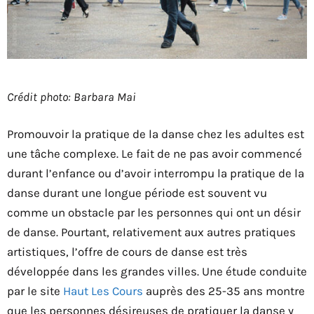
Crédit photo: Barbara Mai
Promouvoir la pratique de la danse chez les adultes est
une tâche complexe. Le fait de ne pas avoir commencé
durant l’enfance ou d’avoir interrompu la pratique de la
danse durant une longue période est souvent vu
comme un obstacle par les personnes qui ont un désir
de danse. Pourtant, relativement aux autres pratiques
artistiques, l’offre de cours de danse est très
développée dans les grandes villes. Une étude conduite
par le site
Haut Les Cours
auprès des 25-35 ans montre
que les personnes désireuses de pratiquer la danse y