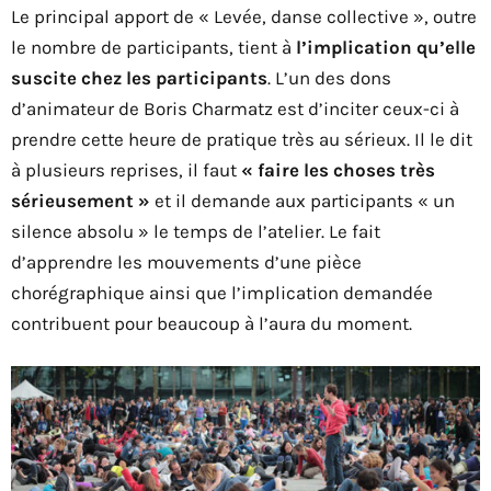
Le principal apport de « Levée, danse collective », outre
le nombre de participants, tient à
l’implication qu’elle
suscite chez les participants
. L’un des dons
d’animateur de Boris Charmatz est d’inciter ceux-ci à
prendre cette heure de pratique très au sérieux. Il le dit
à plusieurs reprises, il faut
« faire les choses très
sérieusement »
et il demande aux participants « un
silence absolu » le temps de l’atelier. Le fait
d’apprendre les mouvements d’une pièce
chorégraphique ainsi que l’implication demandée
contribuent pour beaucoup à l’aura du moment.