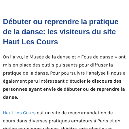
Débuter ou reprendre la pratique
de la danse: les visiteurs du site
Haut Les Cours
On l’a vu, le Musée de la danse et « Fous de danse » ont
mis en place des outils puissants pour diffuser la
pratique de la danse. Pour poursuivre l’analyse il nous a
également paru intéressant d’étudier
le discours des
personnes ayant envie de débuter ou de reprendre la
danse.
Haut Les Cours
est un site de recommandation de
cours dans diverses pratiques amateurs à Paris et en
région parisienne : danse, théâtre, arts plastiques,