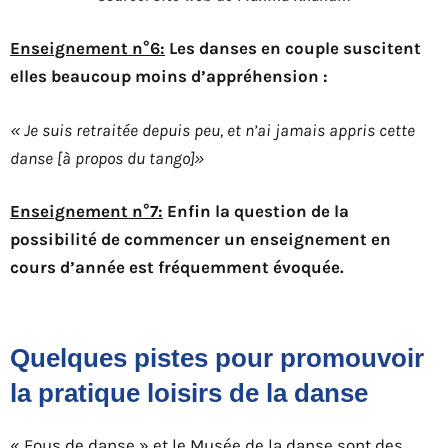
Enseignement n°6:
Les danses en couple suscitent
elles beaucoup moins d’appréhension :
« Je suis retraitée depuis peu, et n’ai jamais appris cette
danse [à propos du tango]»
Enseignement n°7:
Enfin la question de la
possibilité de commencer un enseignement en
cours d’année est fréquemment évoquée.
Quelques pistes pour promouvoir
la pratique loisirs de la danse
« Fous de danse » et le Musée de la danse sont des