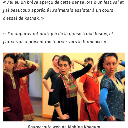
« J’ai eu un brève aperçu de cette danse lors d’un festival et
j’ai beaucoup apprécié ! J’aimerais assister à un cours
d’essai de kathak. »
« J’ai auparavant pratiqué de la danse tribal fusion, et
j’aimerais a présent me tourner vers le flamenco. »
Source: site web de Mahina Khanum