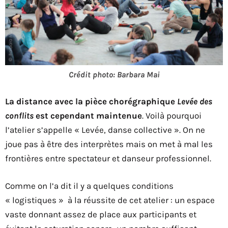
Crédit photo: Barbara Mai
La distance avec la pièce chorégraphique
Levée des
conflits
est cependant maintenue
. Voilà pourquoi
l’atelier s’appelle « Levée, danse collective ». On ne
joue pas à être des interprètes mais on met à mal les
frontières entre spectateur et danseur professionnel.
Comme on l’a dit il y a quelques conditions
« logistiques » à la réussite de cet atelier : un espace
vaste donnant assez de place aux participants et