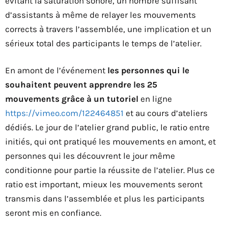
évitant la saturation sonore, un nombre suffisant
d’assistants à même de relayer les mouvements
corrects à travers l’assemblée, une implication et un
sérieux total des participants le temps de l’atelier.
En amont de l’événement
les personnes qui le
souhaitent peuvent apprendre les 25
mouvements grâce à un tutoriel
en ligne
https://vimeo.com/122464851
et au cours d’ateliers
dédiés. Le jour de l’atelier grand public, le ratio entre
initiés, qui ont pratiqué les mouvements en amont, et
personnes qui les découvrent le jour même
conditionne pour partie la réussite de l’atelier. Plus ce
ratio est important, mieux les mouvements seront
transmis dans l’assemblée et plus les participants
seront mis en confiance.