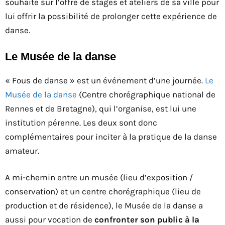
souhaite sur l’offre de stages et ateliers de sa ville pour
lui offrir la possibilité de prolonger cette expérience de
danse.
Le Musée de la danse
« Fous de danse » est un événement d’une journée.
Le
Musée de la danse
(Centre chorégraphique national de
Rennes et de Bretagne), qui l’organise, est lui une
institution pérenne. Les deux sont donc
complémentaires pour inciter à la pratique de la danse
amateur.
A mi-chemin entre un musée (lieu d’exposition /
conservation) et un centre chorégraphique (lieu de
production et de résidence), le Musée de la danse a
aussi pour vocation de
confronter son public à la