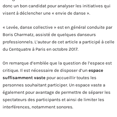
donc un bon candidat pour analyser les initiatives qui
visent à déclencher une « envie de danse ».
« Levée, danse collective » est en général conduite par
Boris Charmatz, assisté de quelques danseurs
professionnels. L’auteur de cet article a participé à celle
du Centquatre à Paris en octobre 2017.
On remarque d’emblée que la question de l’espace est
critique. Il est nécessaire de disposer d’un
espace
suffisamment vaste
pour accueillir toutes les
personnes souhaitant participer. Un espace vaste a
également pour avantage de permettre de séparer les
spectateurs des participants et ainsi de limiter les
interférences, notamment sonores.