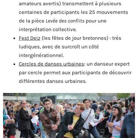
amateurs avertis) transmettent à plusieurs
centaines de participants les 25 mouvements
de la pièce
Levée des conflits
pour une
interprétation collective.
Fest Deiz
(les fêtes de jour bretonnes) : très
ludiques, avec de surcroît un côté
intergénérationnel.
Cercles de danses urbaines
: un danseur expert
par cercle permet aux participants de découvrir
différentes danses urbaines.