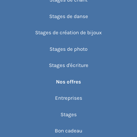
Stages de danse
Stages de création de bijoux
Stages de photo
Stages d'écriture
Nos offres
Entreprises
Stages
Bon cadeau