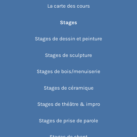
La carte des cours
Stages
Stages de dessin et peinture
Stages de sculpture
Stages de bois/menuiserie
Stages de céramique
Stages de théâtre & impro
Stages de prise de parole
Stages de chant