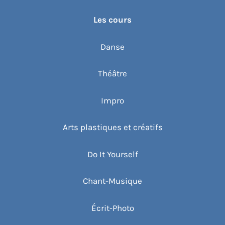
Les cours
Danse
Théâtre
Impro
Arts plastiques et créatifs
Do It Yourself
Chant-Musique
Écrit-Photo