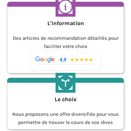
L'information
Des articles de recommandation détaillés pour
faciliter votre choix
★★★★★
4,9
Le choix
Nous proposons une offre diversifiée pour vous
permettre de trouver le cours de vos rêves