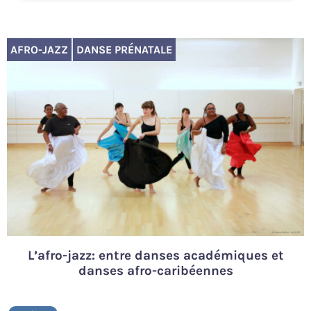
AFRO-JAZZ
DANSE PRÉNATALE
L’afro-jazz: entre danses académiques et
danses afro-caribéennes