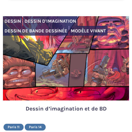
DESSIN
DESSIN D'IMAGINATION
DESSIN DE BANDE DESSINÉE
MODÈLE VIVANT
Dessin d’imagination et de BD
Paris 11
Paris 14