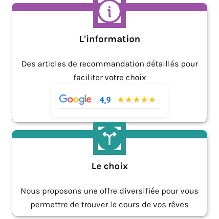
L'information
Des articles de recommandation détaillés pour
faciliter votre choix
★★★★★
4,9
Le choix
Nous proposons une offre diversifiée pour vous
permettre de trouver le cours de vos rêves