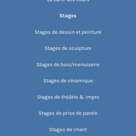
Stages
Stages de dessin et peinture
Stages de sculpture
Stages de bois/menuiserie
Stages de céramique
Stages de théâtre & impro
Stages de prise de parole
Stages de chant