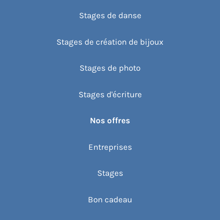
Stages de danse
Stages de création de bijoux
Stages de photo
Stages d'écriture
Nos offres
Entreprises
Stages
Bon cadeau