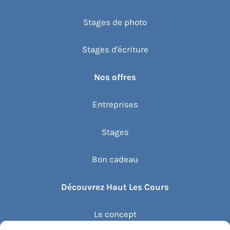
Stages de photo
Stages d'écriture
Nos offres
Entreprises
Stages
Bon cadeau
Découvrez Haut Les Cours
Le concept