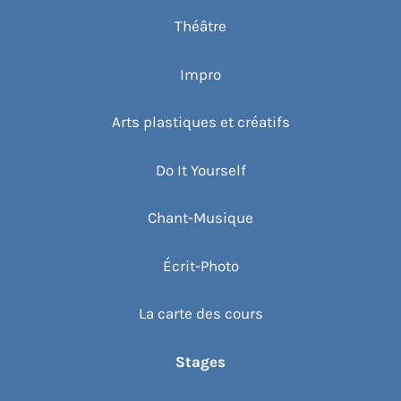
Théâtre
Impro
Arts plastiques et créatifs
Do It Yourself
Chant-Musique
Écrit-Photo
La carte des cours
Stages