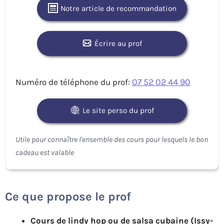
Notre article de recommandation
Écrire au prof
Numéro de téléphone du prof:
07 52 02 44 90
Le site perso du prof
Ce que propose le prof
Cours de lindy hop ou de salsa cubaine (Issy-