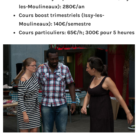
les-Moulineaux): 280€/an
Cours boost trimestriels (Issy-les-
Moulineaux): 140€/semestre
Cours particuliers: 65€/h; 300€ pour 5 heures