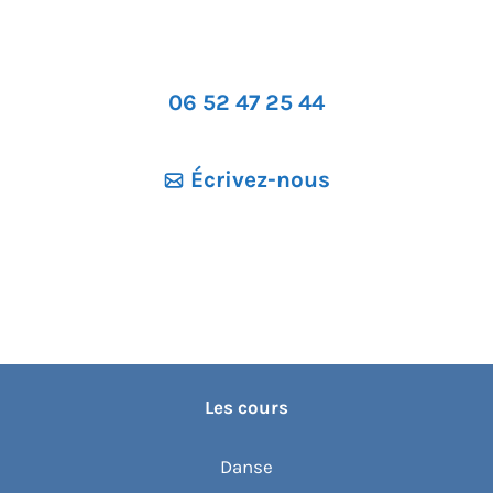
06 52 47 25 44
Écrivez-nous
Les cours
Danse