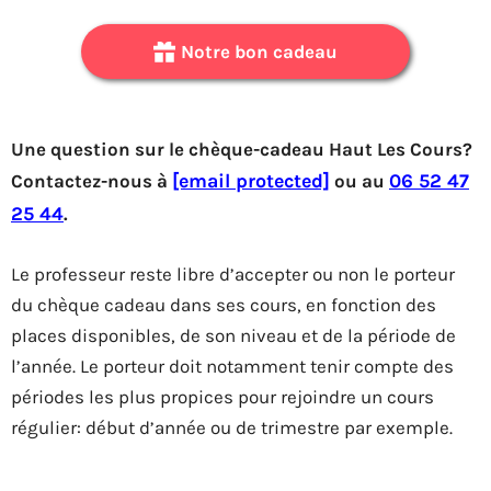
Notre bon cadeau
Une question sur le chèque-cadeau Haut Les Cours?
Contactez-nous à
[email protected]
ou au
06 52 47
25 44
.
Le professeur reste libre d’accepter ou non le porteur
du chèque cadeau dans ses cours, en fonction des
places disponibles, de son niveau et de la période de
l’année. Le porteur doit notamment tenir compte des
périodes les plus propices pour rejoindre un cours
régulier: début d’année ou de trimestre par exemple.