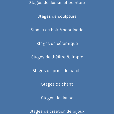
Stages de dessin et peinture
Stages de sculpture
Stages de bois/menuiserie
Stages de céramique
Stages de théâtre & impro
Stages de prise de parole
Stages de chant
Stages de danse
Stages de création de bijoux