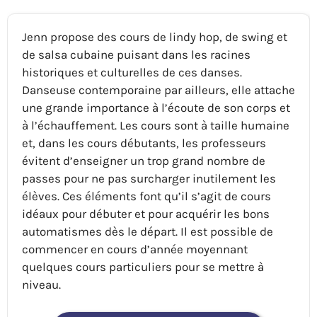
Jenn propose des cours de lindy hop, de swing et
de salsa cubaine puisant dans les racines
historiques et culturelles de ces danses.
Danseuse contemporaine par ailleurs, elle attache
une grande importance à l’écoute de son corps et
à l’échauffement. Les cours sont à taille humaine
et, dans les cours débutants, les professeurs
évitent d’enseigner un trop grand nombre de
passes pour ne pas surcharger inutilement les
élèves. Ces éléments font qu’il s’agit de cours
idéaux pour débuter et pour acquérir les bons
automatismes dès le départ. Il est possible de
commencer en cours d’année moyennant
quelques cours particuliers pour se mettre à
niveau.