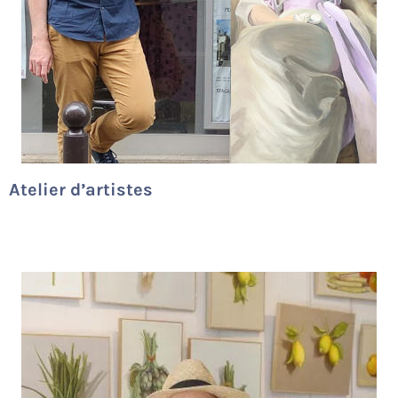
Atelier d’artistes