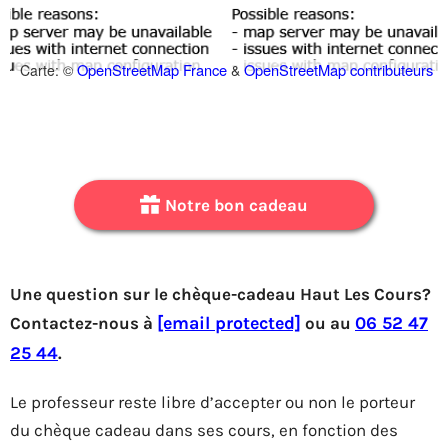
OpenStreetMap France
OpenStreetMap contributeurs
Carte: ©
&
Notre bon cadeau
Une question sur le chèque-cadeau Haut Les Cours?
Contactez-nous à
[email protected]
ou au
06 52 47
25 44
.
Le professeur reste libre d’accepter ou non le porteur
du chèque cadeau dans ses cours, en fonction des