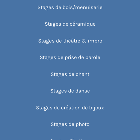
Stages de bois/menuiserie
Stages de céramique
Stages de théâtre & impro
Stages de prise de parole
Stages de chant
Stages de danse
Stages de création de bijoux
Stages de photo