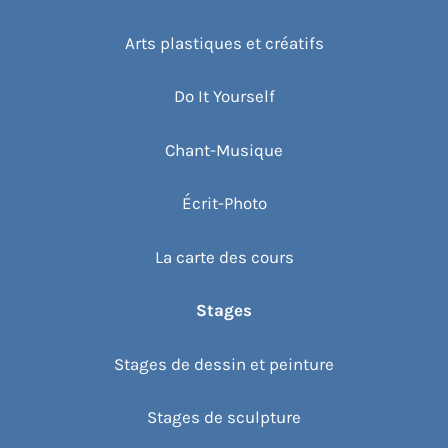
Arts plastiques et créatifs
Do It Yourself
Chant-Musique
Écrit-Photo
La carte des cours
Stages
Stages de dessin et peinture
Stages de sculpture