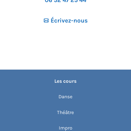
Écrivez-nous
Les cours
Danse
Théâtre
Impro