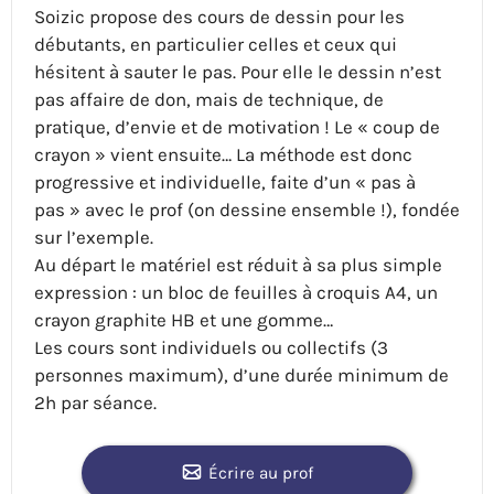
Soizic propose des cours de dessin pour les
débutants, en particulier celles et ceux qui
hésitent à sauter le pas. Pour elle le dessin n’est
pas affaire de don, mais de technique, de
pratique, d’envie et de motivation ! Le « coup de
crayon » vient ensuite… La méthode est donc
progressive et individuelle, faite d’un « pas à
pas » avec le prof (on dessine ensemble !), fondée
sur l’exemple.
Au départ le matériel est réduit à sa plus simple
expression : un bloc de feuilles à croquis A4, un
crayon graphite HB et une gomme…
Les cours sont individuels ou collectifs (3
personnes maximum), d’une durée minimum de
2h par séance.
Écrire au prof