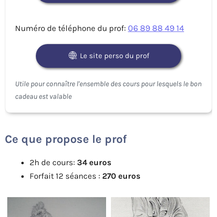
Numéro de téléphone du prof:
06 89 88 49 14
Le site perso du prof
Ce que propose le prof
2h de cours:
34 euros
Forfait 12 séances :
270 euros