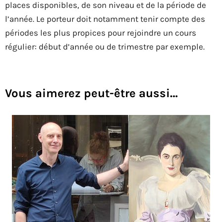
places disponibles, de son niveau et de la période de
l’année. Le porteur doit notamment tenir compte des
périodes les plus propices pour rejoindre un cours
régulier: début d’année ou de trimestre par exemple.
Vous aimerez peut-être aussi…