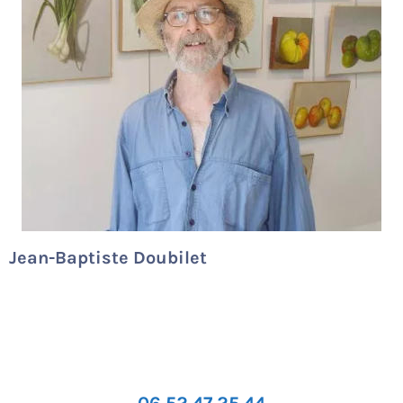
Jean-Baptiste Doubilet
06 52 47 25 44